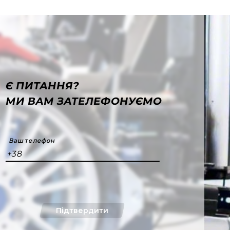
Є ПИТАННЯ?
МИ ВАМ ЗАТЕЛЕФОНУЄМО
Ваш телефон
+38
Підтвердити