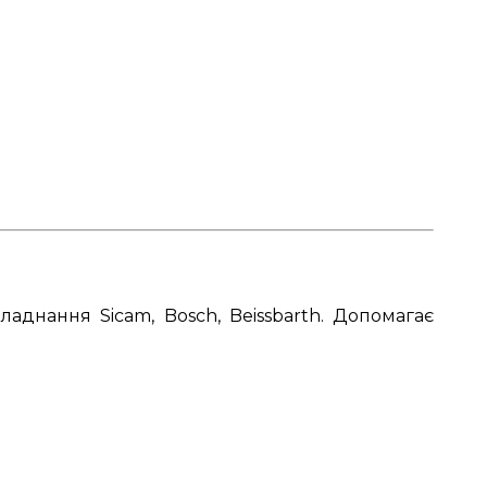
аднання Sicam, Bosch, Beissbarth. Допомагає