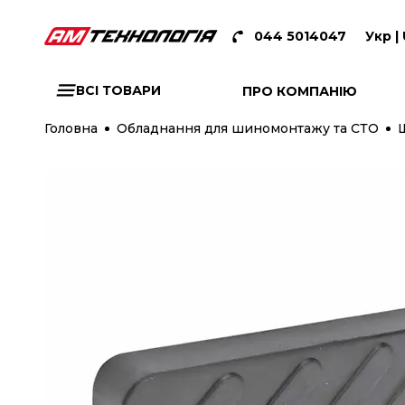
044 5014047
Укр |
ВСІ ТОВАРИ
ПРО КОМПАНІЮ
Головна
Обладнання для шиномонтажу та СТО