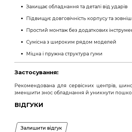
Захищає обладнання та деталі від ударів
Підвищує довговічність корпусу та зовніш
Простий монтаж без додаткових інструме
Сумісна з широким рядом моделей
Міцна і пружна структура гуми
Застосування:
Рекомендована для сервісних центрів, шином
зменшити знос обладнання й уникнути пошкодж
ВІДГУКИ
Залишити відгук