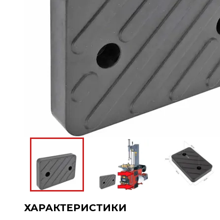
ХАРАКТЕРИСТИКИ