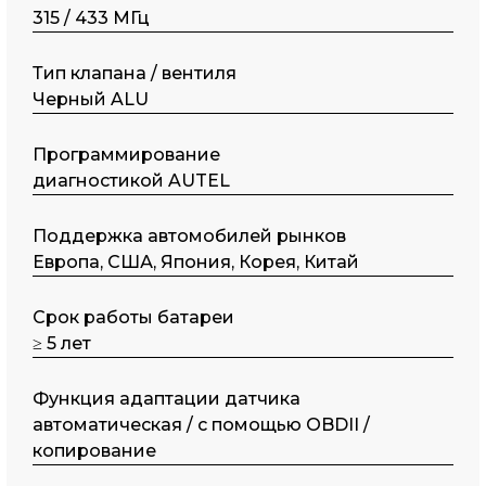
315 / 433 МГц
Тип клапана / вентиля
Черный ALU
Программирование
диагностикой AUTEL
Поддержка автомобилей рынков
Европа, США, Япония, Корея, Китай
Срок работы батареи
≥ 5 лет
Функция адаптации датчика
автоматическая / с помощью OBDII /
копирование