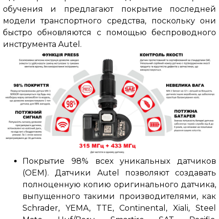
обучения и предлагают покрытие последней
модели транспортного средства, поскольку они
быстро обновляются с помощью беспроводного
инструмента Autel.
Покрытие 98% всех уникальных датчиков
(OEM).
Датчики Autel позволяют создавать
полноценную копию оригинального датчика,
выпущенного такими производителями, как
Schrader, YEMA, TTE, Continental, Xiali, Steel