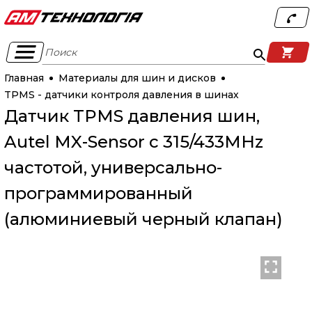
Поиск
Главная
Материалы для шин и дисков
TPMS - датчики контроля давления в шинах
Датчик TPMS давления шин,
Autel MX-Sensor с 315/433MHz
частотой, универсально-
программированный
(алюминиевый черный клапан)