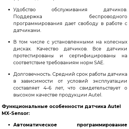
Удобство обслуживания датчиков.
Поддержка беспроводного
программирования дает свободу в работе с
датчиками.
В том числе с установленными на колесных
дисках.
Качество датчиков.
Все датчики
протестированы и сертифицированы на
соответствие требованиям норм SAE.
Долговечность.
Средний срок работы датчика
в зависимости от условий эксплуатации
составляет 4–6 лет, что свидетельствует о
высоком качестве продукции Autel.
Функциональные особенности датчика Autel
MX-Sensor
:
Автоматическое программирование