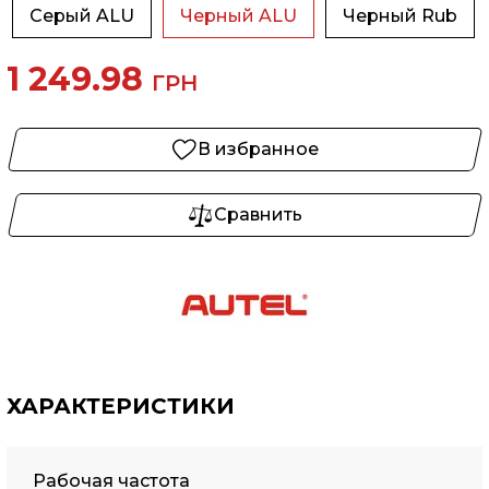
Серый ALU
Черный ALU
Черный Rub
1 249.98
ГРН
В избранное
Сравнить
ХАРАКТЕРИСТИКИ
Рабочая частота