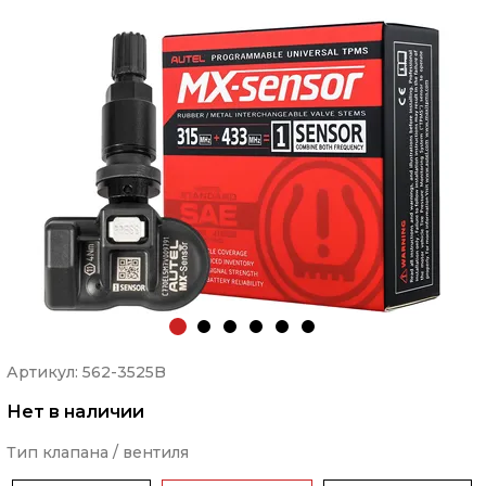
Артикул: 562-3525B
Нет в наличии
Тип клапана / вентиля