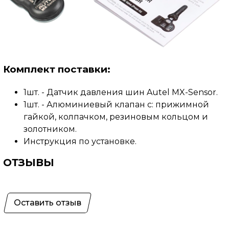
Комплект поставки:
1шт. -
Датчик давления
шин Autel MX-Sensor.
1шт. -
Алюминиевый клапан с: прижимной
гайкой, колпачком, резиновым кольцом и
золотником.
Инструкция по установке.
ОТЗЫВЫ
Оставить отзыв