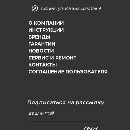
г.Киев, ул. Ивана Дзюбы 9
О КОМПАНИИ
ИНСТРУКЦИИ
БРЕНДЫ
ГАРАНТИИ
НОВОСТИ
СЕРВИС И РЕМОНТ
КОНТАКТЫ
СОГЛАШЕНИЕ ПОЛЬЗОВАТЕЛЯ
Подписаться на рассылку
ваш e-mail