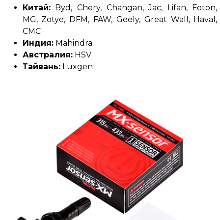
Китай:
Byd, Chery, Changan, Jac, Lifan, Foton,
MG, Zotye, DFM, FAW, Geely, Great Wall, Haval,
CMC
Индия:
Mahindra
Австралия:
HSV
Тайвань:
Luxgen