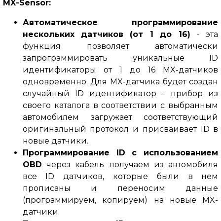
MX-Sensor
:
Автоматическое программирование
нескольких датчиков
(от 1 до 16)
- эта
функция позволяет автоматически
запрограммировать уникальные ID
идентификаторы от 1 до 16 MX-датчиков
одновременно.
Для MX-датчика будет создан
случайный ID идентификатор – прибор из
своего каталога в соответствии с выбранным
автомобилем загружает соответствующий
оригинальный протокол и присваивает ID в
новые датчики.
Программирование ID с использованием
OBD
через кабель получаем из автомобиля
все ID датчиков, которые были в нем
прописаны и переносим данные
(программируем, копируем) на новые MX-
датчики.