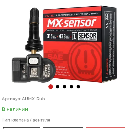
Артикул: AUMX-Rub
В наличии
Тип клапана / вентиля