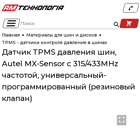
Поиск
Главная
Материалы для шин и дисков
TPMS - датчики контроля давления в шинах
Датчик TPMS давления шин,
Autel MX-Sensor с 315/433MHz
частотой, универсальный-
программированный (резиновый
клапан)