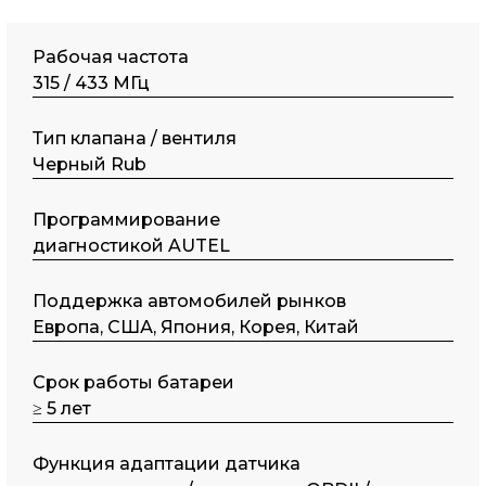
Рабочая частота
315 / 433 МГц
Тип клапана / вентиля
Черный Rub
Программирование
диагностикой AUTEL
Поддержка автомобилей рынков
Европа, США, Япония, Корея, Китай
Срок работы батареи
≥ 5 лет
Функция адаптации датчика