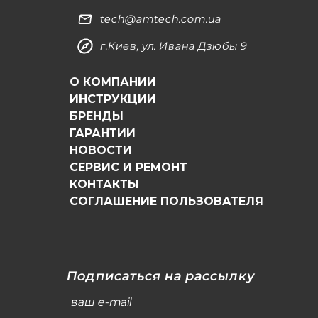
tech@amtech.com.ua
г.Киев, ул. Ивана Дзюбы 9
О КОМПАНИИ
ИНСТРУКЦИИ
БРЕНДЫ
ГАРАНТИИ
НОВОСТИ
СЕРВИС И РЕМОНТ
КОНТАКТЫ
СОГЛАШЕНИЕ ПОЛЬЗОВАТЕЛЯ
Подписаться на рассылку
ваш e-mail