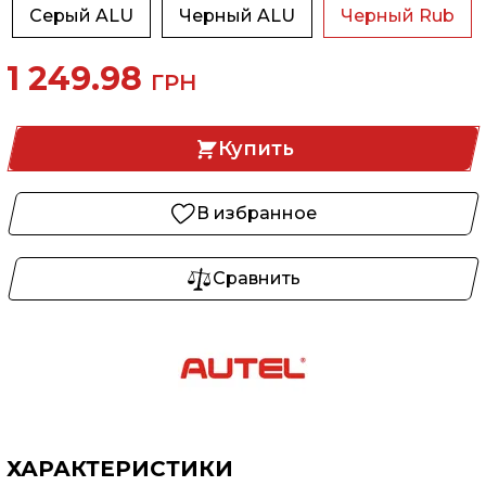
Серый ALU
Черный ALU
Черный Rub
1 249.98
ГРН
Купить
В избранное
Сравнить
ХАРАКТЕРИСТИКИ