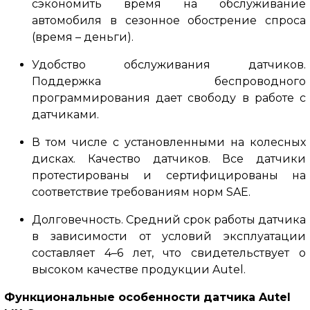
сэкономить время на обслуживание
автомобиля в сезонное обострение спроса
(время – деньги).
Удобство обслуживания датчиков.
Поддержка беспроводного
программирования дает свободу в работе с
датчиками.
В том числе с установленными на колесных
дисках.
Качество датчиков.
Все датчики
протестированы и сертифицированы на
соответствие требованиям норм SAE.
Долговечность.
Средний срок работы датчика
в зависимости от условий эксплуатации
составляет 4–6 лет, что свидетельствует о
высоком качестве продукции Autel.
Функциональные особенности датчика Autel