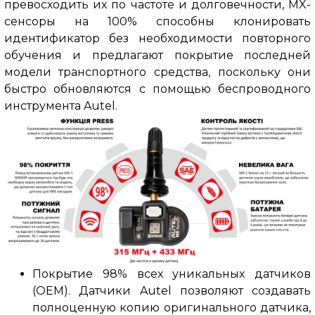
превосходить их по частоте и долговечности, MX-
сенсоры на 100% способны клонировать
идентификатор без необходимости повторного
обучения и предлагают покрытие последней
модели транспортного средства, поскольку они
быстро обновляются с помощью беспроводного
инструмента Autel.
Покрытие 98% всех уникальных датчиков
(OEM).
Датчики Autel позволяют создавать
полноценную копию оригинального датчика,