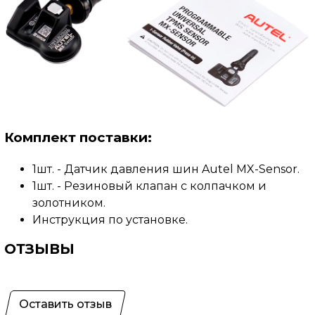
Комплект поставки:
1шт. -
Датчик давления
шин Autel MX-Sensor.
1шт. -
Резиновый клапан с колпачком и
золотником.
Инструкция по установке.
ОТЗЫВЫ
Оставить отзыв