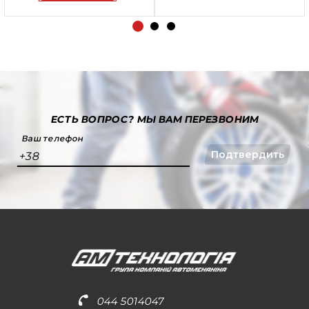
ЕСТЬ ВОПРОС?
МЫ ВАМ ПЕРЕЗВОНИМ
Ваш телефон
Подтвердить
+38
044 5014047