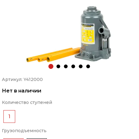
Артикул: Y412000
Нет в наличии
Количество ступеней
1
Грузоподъемность