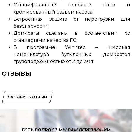
Отшлифованный головной шток и
хромированный разъем насоса;
Встроенная защита от перегрузки для
безопасности;
Домкраты сделаны в соответствии со
стандартами качества ЕС;
В программе Winntec – широкая
номенклатура бутылочных домкратов
грузоподъемностью от 2 до 30 т.
ОТЗЫВЫ
Оставить отзыв
ЕСТЬ ВОПРОС?
МЫ ВАМ ПЕРЕЗВОНИМ