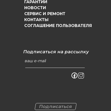
ГАРАНТИИ
НОВОСТИ
СЕРВИС И РЕМОНТ
КОНТАКТЫ
СОГЛАШЕНИЕ ПОЛЬЗОВАТЕЛЯ
Подписаться на рассылку
ваш e-mail
Подписаться