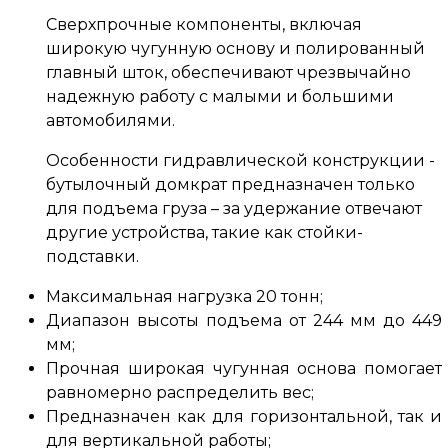
Сверхпрочные компоненты, включая
широкую чугунную основу и полированный
главный шток, обеспечивают чрезвычайно
надежную работу с малыми и большими
автомобилями.
Особенности гидравлической конструкции -
бутылочный домкрат предназначен только
для подъема груза – за удержание отвечают
другие устройства, такие как стойки-
подставки.
Максимальная нагрузка 20 тонн;
Диапазон высоты подъема от 244 мм до 449
мм;
Прочная широкая чугунная основа помогает
равномерно распределить вес;
Предназначен как для горизонтальной, так и
для вертикальной работы;