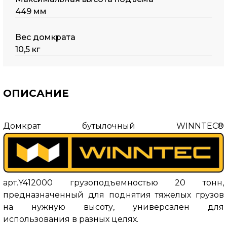
449 мм
Вес домкрата
10,5 кг
ОПИСАНИЕ
Домкрат бутылочный WINNTEC®
арт.Y412000 грузоподъемностью 20 тонн,
предназначенный для поднятия тяжелых грузов
на нужную высоту, универсален для
использования в разных целях.