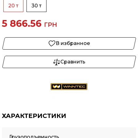
20 т
30 т
5 866.56
ГРН
В избранное
Сравнить
ХАРАКТЕРИСТИКИ
Грузоподъемность