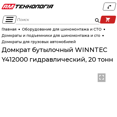
Поиск
Главная
Оборудование для шиномонтажа и СТО
Домкраты и подъемники для шиномонтажа и сто
Домкраты для грузовых автомобилей
Домкрат бутылочный WINNTEC
Y412000 гидравлический, 20 тонн