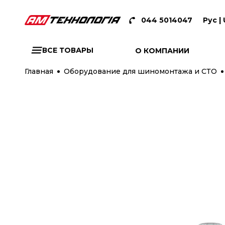
044 5014047
Рус |
ВСЕ ТОВАРЫ
О КОМПАНИИ
Главная
Оборудование для шиномонтажа и СТО