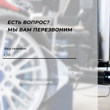
ЕСТЬ ВОПРОС?
МЫ ВАМ ПЕРЕЗВОНИМ
Ваш телефон
+38
Подтвердить