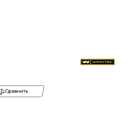
Сравнить