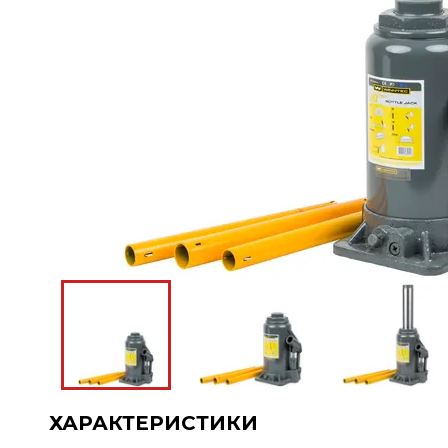
ХАРАКТЕРИСТИКИ