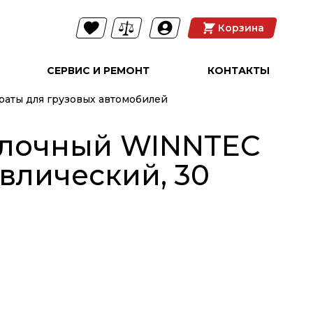
Корзина
СЕРВИС И РЕМОНТ
КОНТАКТЫ
аты для грузовых автомобилей
ылочный WINNTEC
влический, 30