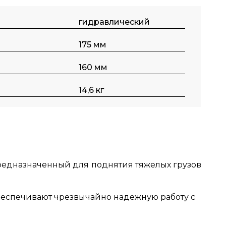
гидравлический
175 мм
160 мм
14,6 кг
предназначенный для поднятия тяжелых грузов
беспечивают чрезвычайно надежную работу с