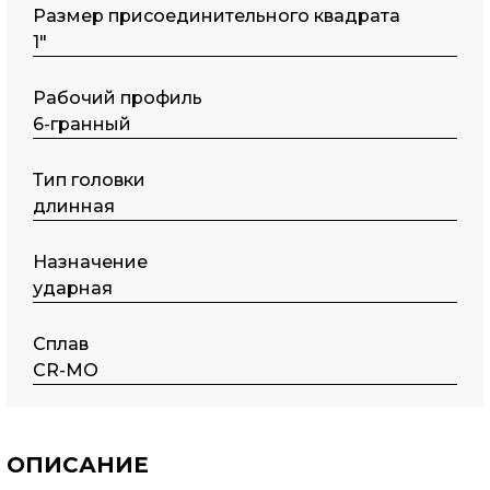
Размер присоединительного квадрата
1"
Рабочий профиль
6-гранный
Тип головки
длинная
Назначение
ударная
Сплав
CR-MO
ОПИСАНИЕ