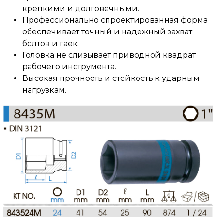
крепкими и долговечными.
Профессионально спроектированная форма
обеспечивает точный и надежный захват
болтов и гаек.
Головка не слизывает приводной квадрат
рабочего инструмента.
Высокая прочность и стойкость к ударным
нагрузкам.