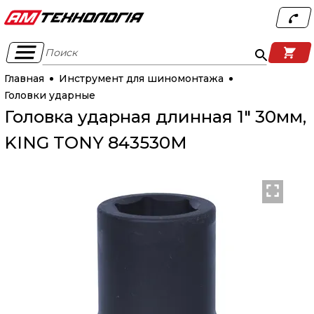
Поиск
Главная
Инструмент для шиномонтажа
Головки ударные
Головка ударная длинная 1" 30мм,
KING TONY 843530M