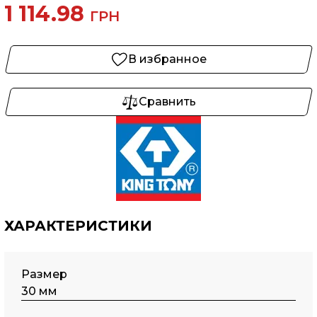
1 114.98
ГРН
В избранное
Сравнить
ХАРАКТЕРИСТИКИ
Размер
30 мм