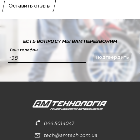
Оставить отзыв
ЕСТЬ ВОПРОС?
МЫ ВАМ ПЕРЕЗВОНИМ
Ваш телефон
Подтвердить
+38
044 5014047
tech@amtech.com.ua