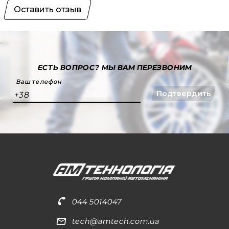
Оставить отзыв
ЕСТЬ ВОПРОС?
МЫ ВАМ ПЕРЕЗВОНИМ
Ваш телефон
Подтвердить
+38
044 5014047
tech@amtech.com.ua