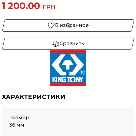
1 200.00
ГРН
В избранное
Сравнить
ХАРАКТЕРИСТИКИ
Размер
36 мм