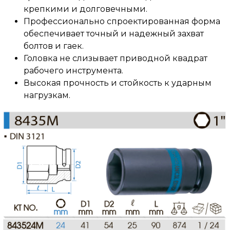
крепкими и долговечными.
Профессионально спроектированная форма
обеспечивает точный и надежный захват
болтов и гаек.
Головка не слизывает приводной квадрат
рабочего инструмента.
Высокая прочность и стойкость к ударным
нагрузкам.