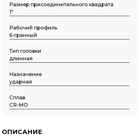
Размер присоединительного квадрата
1"
Рабочий профиль
6-гранный
Тип головки
длинная
Назначение
ударная
Сплав
CR-MO
ОПИСАНИЕ