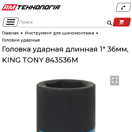
Поиск
Главная
Инструмент для шиномонтажа
Головки ударные
Головка ударная длинная 1" 36мм,
KING TONY 843536M