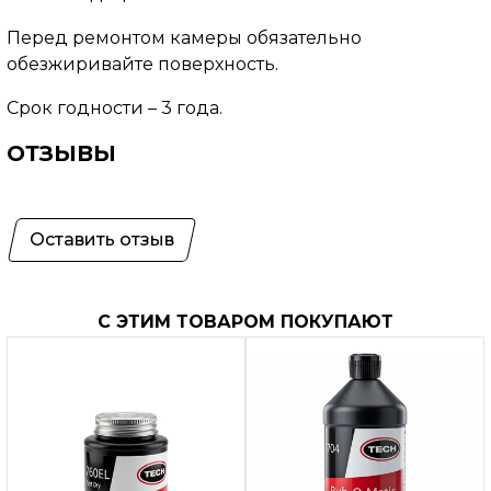
Перед ремонтом камеры обязательно
обезжиривайте поверхность.
Срок годности – 3 года.
ОТЗЫВЫ
Оставить отзыв
С ЭТИМ ТОВАРОМ ПОКУПАЮТ