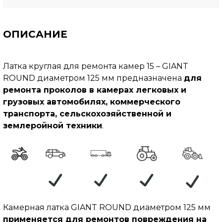
ОПИСАНИЕ
Латка круглая для ремонта камер 15 – GIANT
ROUND диаметром 125 мм предназначена
для
ремонта проколов в камерах легковых и
грузовых автомобилях, коммерческого
транспорта, сельскохозяйственной и
землеройной техники
.
Камерная латка GIANT ROUND диаметром 125 мм
применяется для ремонтов повреждения на