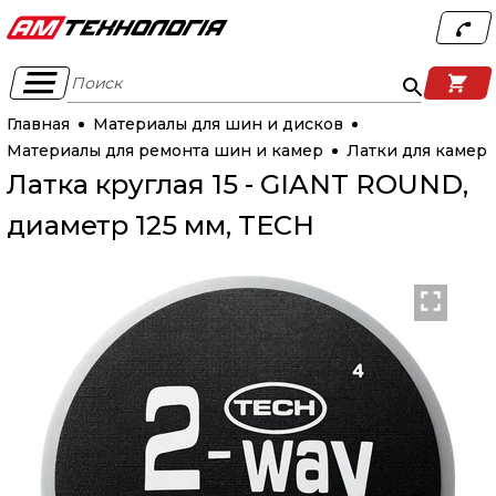
Поиск
Главная
Материалы для шин и дисков
Материалы для ремонта шин и камер
Латки для камер
Латка круглая 15 - GIANT ROUND,
диаметр 125 мм, TECH