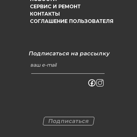
СЕРВИС И РЕМОНТ
КОНТАКТЫ
СОГЛАШЕНИЕ ПОЛЬЗОВАТЕЛЯ
Подписаться на рассылку
ваш e-mail
Подписаться