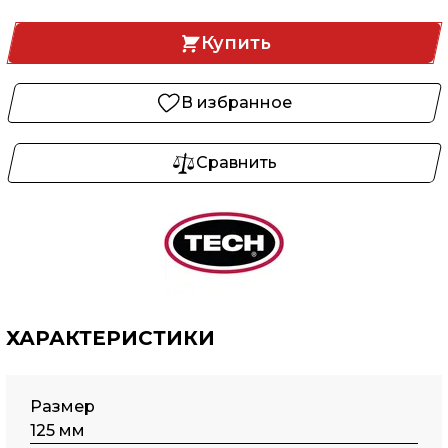
Купить
В избранное
Сравнить
ХАРАКТЕРИСТИКИ
Размер
125 мм