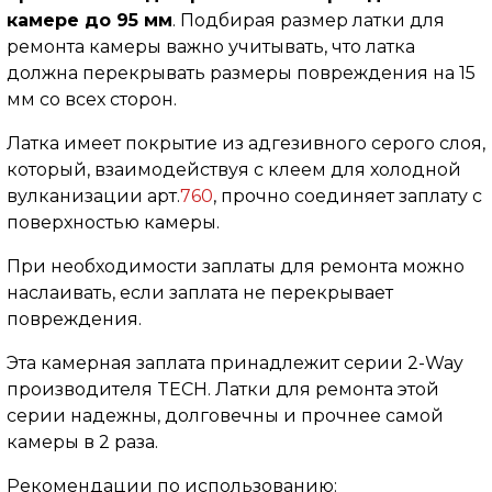
камере до 95 мм
. Подбирая размер латки для
ремонта камеры важно учитывать, что латка
должна перекрывать размеры повреждения на 15
мм со всех сторон.
Латка имеет покрытие из адгезивного серого слоя,
который, взаимодействуя с клеем для холодной
вулканизации арт.
760
, прочно соединяет заплату с
поверхностью камеры.
При необходимости заплаты для ремонта можно
наслаивать, если заплата не перекрывает
повреждения.
Эта камерная заплата принадлежит серии 2-Way
производителя TECH. Латки для ремонта этой
серии надежны, долговечны и прочнее самой
камеры в 2 раза.
Рекомендации по использованию: