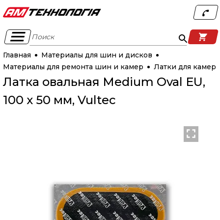
Поиск
Главная
Материалы для шин и дисков
Материалы для ремонта шин и камер
Латки для камер
Латка овальная Medium Oval EU,
100 х 50 мм, Vultec