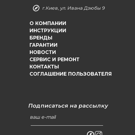
г.Киев, ул. Ивана Дзюбы 9
О КОМПАНИИ
ИНСТРУКЦИИ
БРЕНДЫ
ГАРАНТИИ
НОВОСТИ
СЕРВИС И РЕМОНТ
КОНТАКТЫ
СОГЛАШЕНИЕ ПОЛЬЗОВАТЕЛЯ
Подписаться на рассылку
ваш e-mail