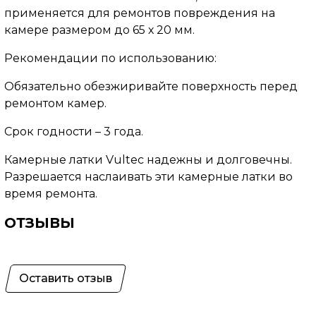
применяется для ремонтов повреждения на
камере размером до 65 х 20 мм.
Рекомендации по использованию:
Обязательно обезжиривайте поверхность перед
ремонтом камер.
Срок годности – 3 года.
Камерные латки Vultec надежны и долговечны.
Разрешается наслаивать эти камерные латки во
время ремонта.
ОТЗЫВЫ
Оставить отзыв