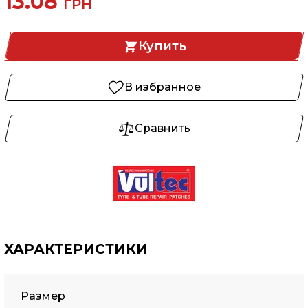
13.08
ГРН
Купить
В избранное
Сравнить
ХАРАКТЕРИСТИКИ
Размер