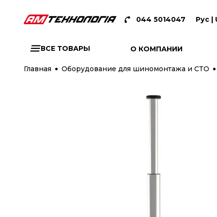
044 5014047
Рус |
ВСЕ ТОВАРЫ
О КОМПАНИИ
Главная
Оборудование для шиномонтажа и СТО