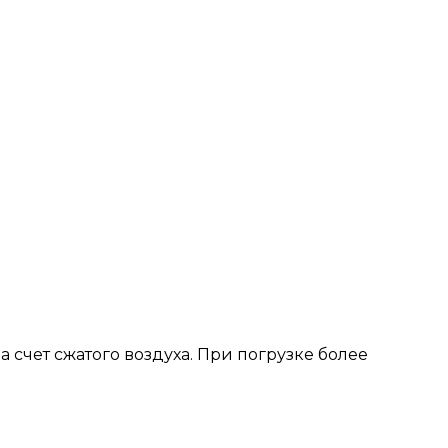
счет сжатого воздуха. При погрузке более