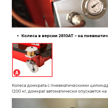
Колеса в версии 2810AT – на пневмати
Колеса домкрата с пневматическими цилиндра
1200 кг, домкрат автоматически опускается на 