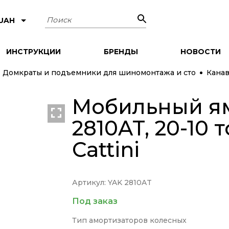
Поиск
 UAH
ИНСТРУКЦИИ
БРЕНДЫ
НОВОСТИ
Домкраты и подъемники для шиномонтажа и сто
Кана
Мобильный я
2810AT, 20-10 
Cattini
Артикул: YAK 2810AT
Под заказ
Тип амортизаторов колесных