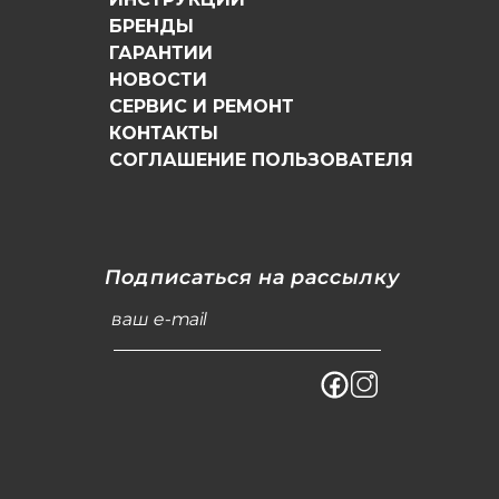
БРЕНДЫ
ГАРАНТИИ
НОВОСТИ
СЕРВИС И РЕМОНТ
КОНТАКТЫ
СОГЛАШЕНИЕ ПОЛЬЗОВАТЕЛЯ
Подписаться на рассылку
ваш e-mail