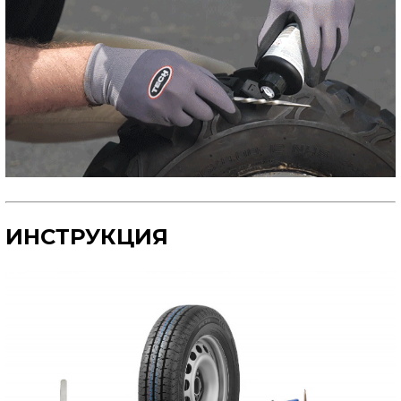
ИНСТРУКЦИЯ