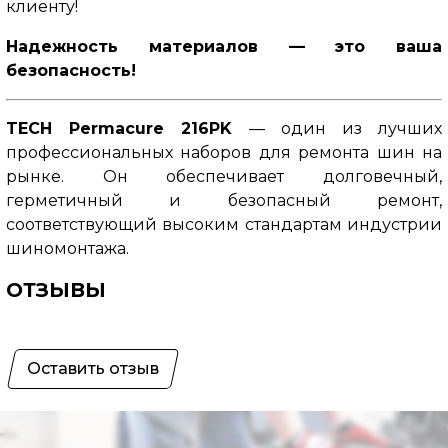
клиенту!
Надежность материалов — это ваша
безопасность!
TECH Permacure 216PK
— один из лучших
профессиональных наборов для ремонта шин на
рынке. Он обеспечивает долговечный,
герметичный и безопасный ремонт,
соответствующий высоким стандартам индустрии
шиномонтажа.
ОТЗЫВЫ
Оставить отзыв