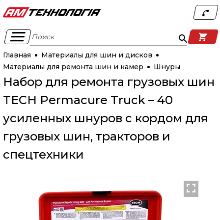
Поиск
Главная
Материалы для шин и дисков
Материалы для ремонта шин и камер
Шнуры
Набор для ремонта грузовых шин
TECH Permacure Truck – 40
усиленных шнуров с кордом для
грузовых шин, тракторов и
спецтехники