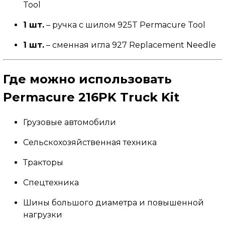
Tool
1 шт.
– ручка с шилом 925T Permacure Tool
1 шт.
– сменная игла 927 Replacement Needle
Где можно использовать
Permacure 216PK
Truck Kit
Грузовые автомобили
Сельскохозяйственная техника
Тракторы
Спецтехника
Шины большого диаметра и повышенной
нагрузки