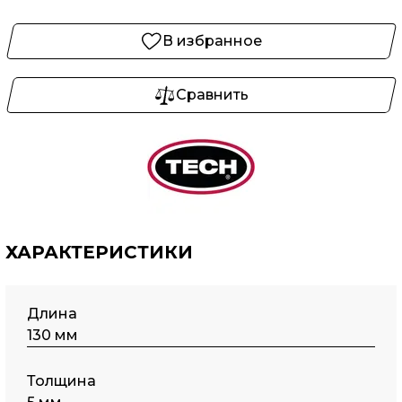
В избранное
Сравнить
ХАРАКТЕРИСТИКИ
Длина
130 мм
Толщина