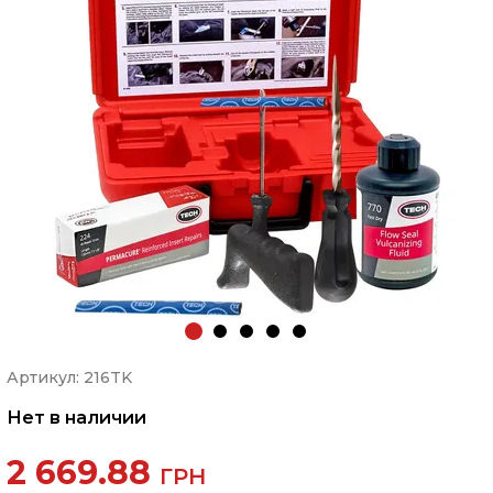
Артикул: 216TK
Нет в наличии
2 669.88
ГРН