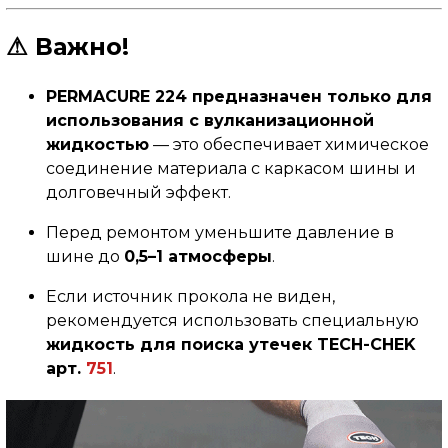
⚠ Важно!
PERMACURE 224 предназначен только для
использования с вулканизационной
жидкостью
— это обеспечивает химическое
соединение материала с каркасом шины и
долговечный эффект.
Перед ремонтом уменьшите давление в
шине до
0,5–1 атмосферы
.
Если источник прокола не виден,
рекомендуется использовать специальную
жидкость для поиска утечек TECH-CHEK
арт.
751
.