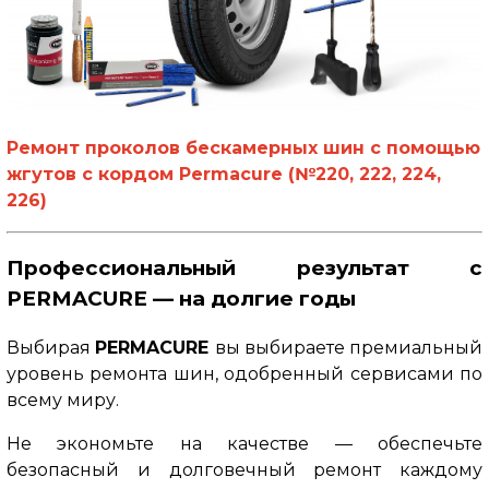
Ремонт проколов бескамерных шин с помощью
жгутов с кордом
Permacure (№220, 222, 224,
226)
Профессиональный результат с
PERMACURE — на долгие годы
Выбирая
PERMACURE
вы выбираете премиальный
уровень ремонта шин, одобренный сервисами по
всему миру.
Не экономьте на качестве — обеспечьте
безопасный и долговечный ремонт каждому