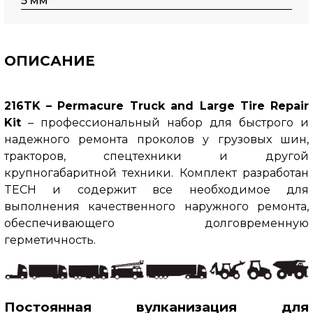
5 мм
ОПИСАНИЕ
216TK – Permacure Truck and Large Tire Repair
Kit
– профессиональный набор для быстрого и
надежного ремонта проколов у грузовых шин,
тракторов, спецтехники и другой
крупногабаритной техники.
Комплект разработан
TECH и содержит все необходимое для
выполнения качественного наружного ремонта,
обеспечивающего долговременную
герметичность.
Постоянная вулканизация для