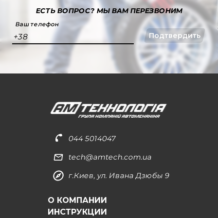
ЕСТЬ ВОПРОС?
МЫ ВАМ ПЕРЕЗВОНИМ
Ваш телефон
Подтвердить
+38
044 5014047
tech@amtech.com.ua
г.Киев, ул. Ивана Дзюбы 9
О КОМПАНИИ
ИНСТРУКЦИИ