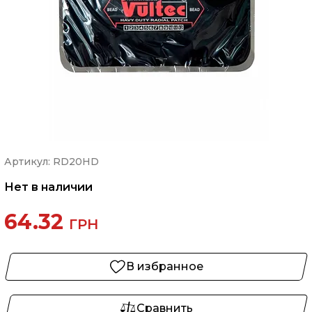
Артикул: RD20HD
Нет в наличии
64.32
ГРН
В избранное
Сравнить