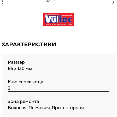
ХАРАКТЕРИСТИКИ
Размер
85 х 130 мм
К-во слоев кода
2
Зона ремонта
Боковая, Плечевея, Протекторная