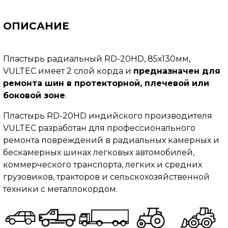
ОПИСАНИЕ
Пластырь радиальный RD-20HD, 85х130мм,
VULTEC имеет 2 слой корда и
предназначен для
ремонта шин в протекторной, плечевой или
боковой зоне
.
Пластырь RD-20HD индийского производителя
VULTEC разработан для профессионального
ремонта повреждений в радиальных камерных и
бескамерных шинах легковых автомобилей,
коммерческого транспорта, легких и средних
грузовиков, тракторов и сельскохозяйственной
техники с металлокордом.