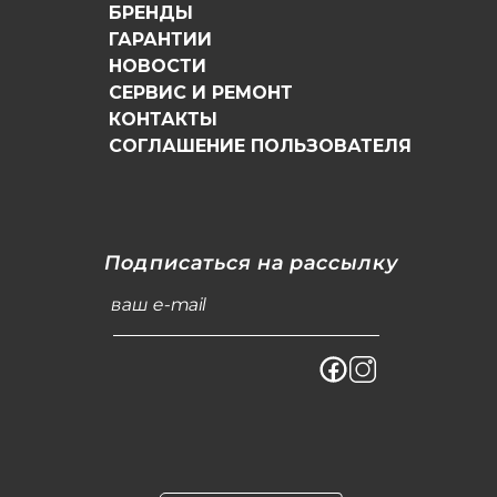
БРЕНДЫ
ГАРАНТИИ
НОВОСТИ
СЕРВИС И РЕМОНТ
КОНТАКТЫ
СОГЛАШЕНИЕ ПОЛЬЗОВАТЕЛЯ
Подписаться на рассылку
ваш e-mail