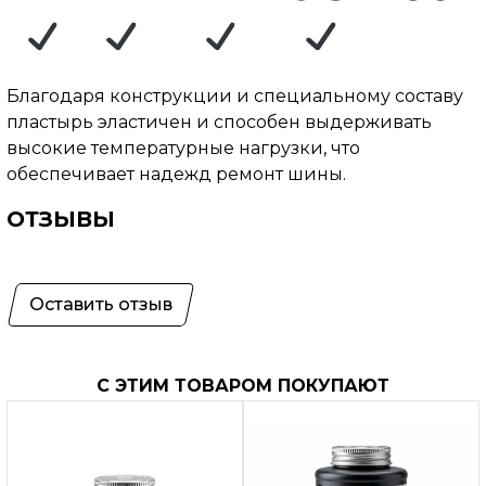
Благодаря конструкции и специальному составу
пластырь эластичен и способен выдерживать
высокие температурные нагрузки, что
обеспечивает надежд ремонт шины.
ОТЗЫВЫ
Оставить отзыв
С ЭТИМ ТОВАРОМ ПОКУПАЮТ