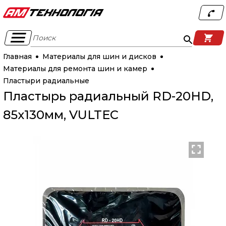
Поиск
Главная
Материалы для шин и дисков
Материалы для ремонта шин и камер
Пластыри радиальные
Пластырь радиальный RD-20HD,
85х130мм, VULTEC