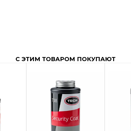
С ЭТИМ ТОВАРОМ ПОКУПАЮТ