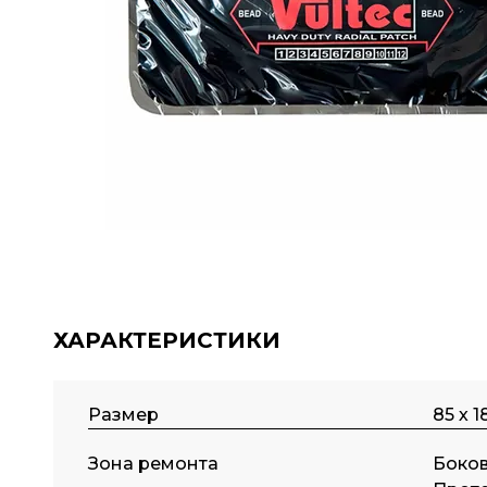
ХАРАКТЕРИСТИКИ
Размер
85 х 
Зона ремонта
Боков