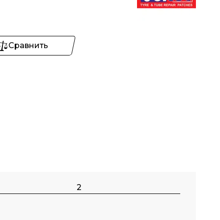
Сравнить
2