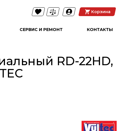
Корзина
СЕРВИС И РЕМОНТ
КОНТАКТЫ
иальный RD-22HD,
LTEC