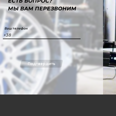
ЕСТЬ ВОПРОС?
МЫ ВАМ ПЕРЕЗВОНИМ
Ваш телефон
+38
Подтвердить