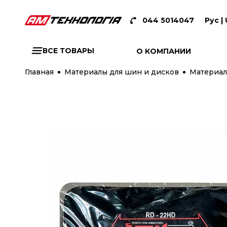
044 5014047
Рус |
ВСЕ ТОВАРЫ
О КОМПАНИИ
Главная
Материалы для шин и дисков
Материал