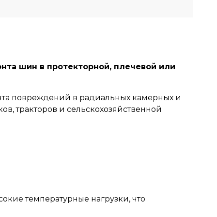
нта шин в протекторной, плечевой или
нта повреждений в радиальных камерных и
ов, тракторов и сельскохозяйственной
окие температурные нагрузки, что