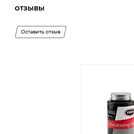
ОТЗЫВЫ
Оставить отзыв