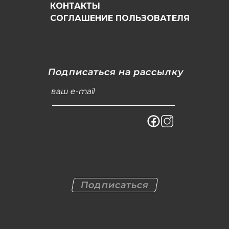
КОНТАКТЫ
СОГЛАШЕНИЕ ПОЛЬЗОВАТЕЛЯ
Подписаться на рассылку
ваш e-mail
Подписаться