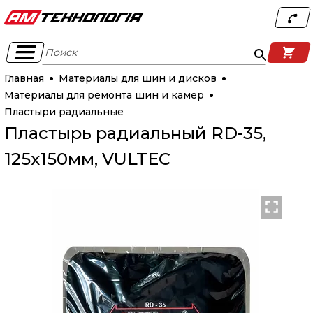
Поиск
Главная
Материалы для шин и дисков
Материалы для ремонта шин и камер
Пластыри радиальные
Пластырь радиальный RD-35,
125х150мм, VULTEC