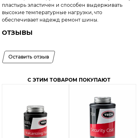
пластырь эластичен и способен выдерживать
высокие температурные нагрузки, что
обеспечивает надежд ремонт шины.
ОТЗЫВЫ
Оставить отзыв
С ЭТИМ ТОВАРОМ ПОКУПАЮТ