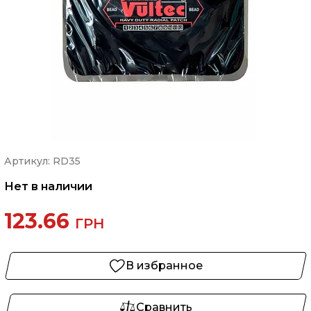
Артикул: RD35
Нет в наличии
123.66
ГРН
В избранное
Сравнить