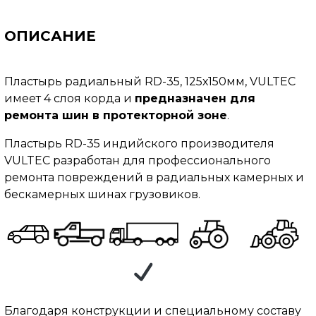
ОПИСАНИЕ
Пластырь радиальный RD-35, 125х150мм, VULTEC
имеет 4 слоя корда и
предназначен для
ремонта шин в протекторной зоне
.
Пластырь RD-35 индийского производителя
VULTEC разработан для профессионального
ремонта повреждений в радиальных камерных и
бескамерных шинах грузовиков.
Благодаря конструкции и специальному составу