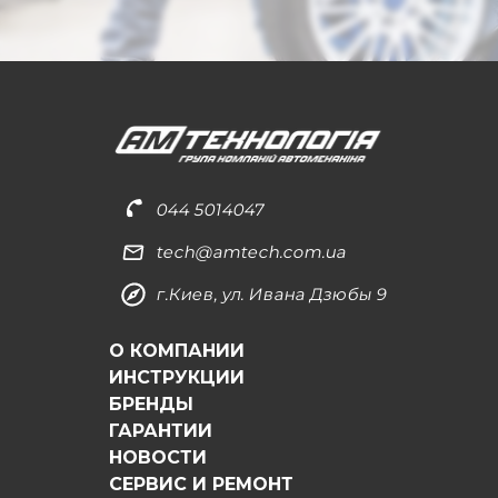
044 5014047
tech@amtech.com.ua
г.Киев, ул. Ивана Дзюбы 9
О КОМПАНИИ
ИНСТРУКЦИИ
БРЕНДЫ
ГАРАНТИИ
НОВОСТИ
СЕРВИС И РЕМОНТ