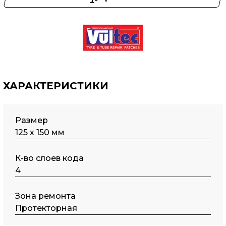
ХАРАКТЕРИСТИКИ
Размер
125 х 150 мм
К-во слоев кода
4
Зона ремонта
Протекторная