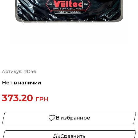
Артикул: RD46
Нет в наличии
373.20
ГРН
В избранное
Сравнить