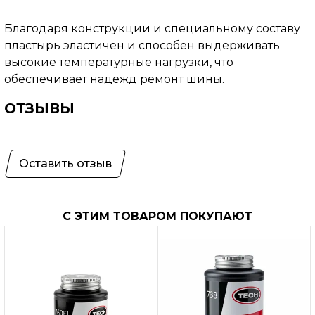
Благодаря конструкции и специальному составу
пластырь эластичен и способен выдерживать
высокие температурные нагрузки, что
обеспечивает надежд ремонт шины.
ОТЗЫВЫ
Оставить отзыв
С ЭТИМ ТОВАРОМ ПОКУПАЮТ