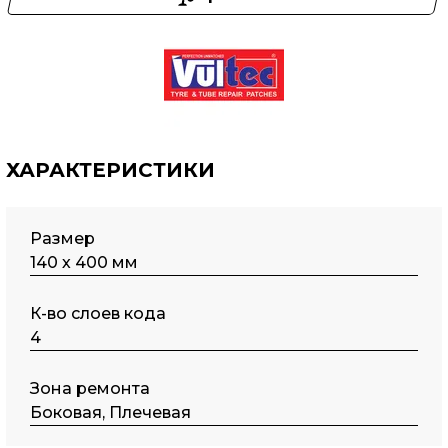
ХАРАКТЕРИСТИКИ
Размер
140 х 400 мм
К-во слоев кода
4
Зона ремонта
Боковая, Плечевая