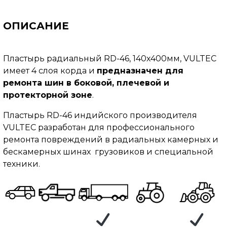
ОПИСАНИЕ
Пластырь радиальный RD-46, 140х400мм, VULTEC
имеет 4 слоя корда и
предназначен для
ремонта шин в боковой, плечевой и
протекторной зоне
.
Пластырь RD-46 индийского производителя
VULTEC разработан для профессионального
ремонта повреждений в радиальных камерных и
бескамерных шинах грузовиков и специальной
техники.