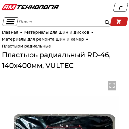
Поиск
Главная
Материалы для шин и дисков
Материалы для ремонта шин и камер
Пластыри радиальные
Пластырь радиальный RD-46,
140х400мм, VULTEC