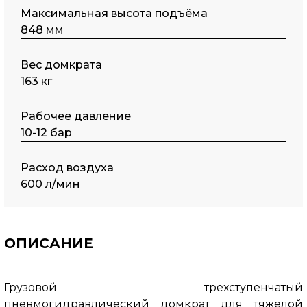
Максимальная высота подъёма
848 мм
Вес домкрата
163 кг
Рабочее давление
10-12 бар
Расход воздуха
600 л/мин
ОПИСАНИЕ
Грузовой трехступенчатый
пневмогидравлический домкрат для тяжелой