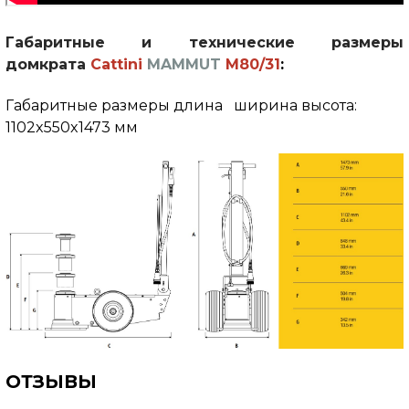
Габаритные и технические размеры
домкрата
Cattini
MAMMUT
M80/31
:
Габаритные размеры длина ширина высота:
1102x550x1473 мм
ОТЗЫВЫ