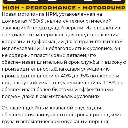
Новая мотопомпа
HPM,
установленная на
домкратах M80/31, является технологической
эволюцией предыдущей версии. Изготовлен из
специальных материалов для предотвращения
коррозии и деформации даже при интенсивном
использовании и неблагоприятных условиях, он
не содержит пластиковых деталей, что
обеспечивает длительный срок службы и высокую
производительность.Благодаря улучшению
производительности от 40% до 95% по скорости
под нагрузкой и частоте, увеличенной на 108%, он
обеспечивает более быстрый и эффективный
подъем даже в самых тяжелых условиях.
Оснащен двойным клапаном спуска для
обеспечения наилучшего контроля при подъеме
груза и автоматическом опускании поршня;