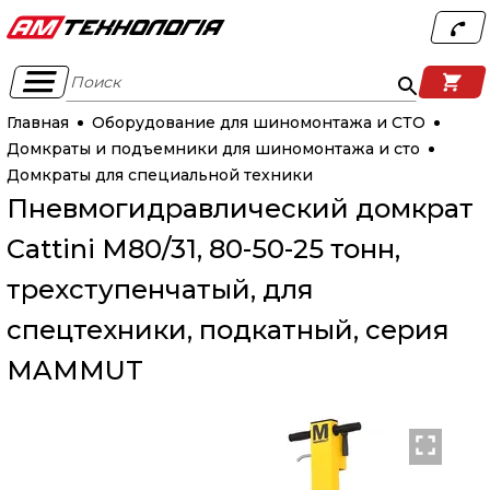
Поиск
Главная
Оборудование для шиномонтажа и СТО
Домкраты и подъемники для шиномонтажа и сто
Домкраты для специальной техники
Пневмогидравлический домкрат
Cattini M80/31, 80-50-25 тонн,
трехступенчатый, для
спецтехники, подкатный, серия
MAMMUT