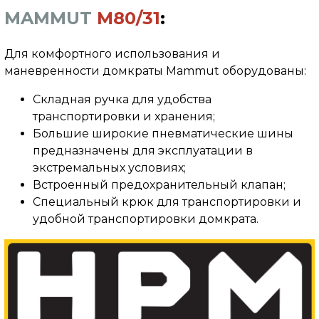
MAMMUT
M80/31
:
Для комфортного использования и
маневренности домкраты Mammut оборудованы:
Складная ручка для удобства
транспортировки и хранения;
Большие широкие пневматические шины
предназначены для эксплуатации в
экстремальных условиях;
Встроенный предохранительный клапан;
Специальный крюк для транспортировки и
удобной транспортировки домкрата.