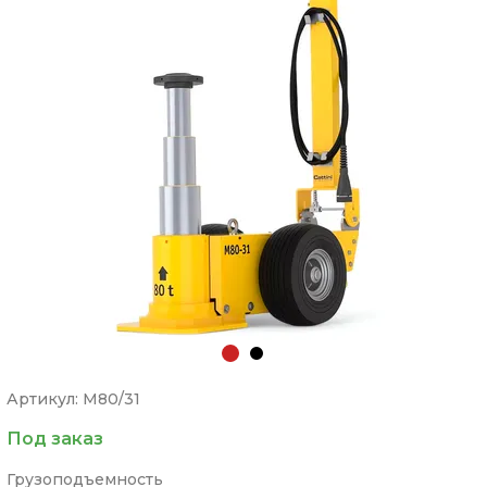
Артикул: M80/31
Под заказ
Грузоподъемность