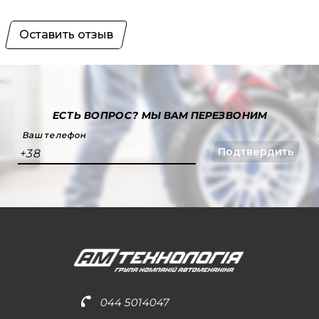
Оставить отзыв
ЕСТЬ ВОПРОС?
МЫ ВАМ ПЕРЕЗВОНИМ
Ваш телефон
Подтвердить
+38
044 5014047