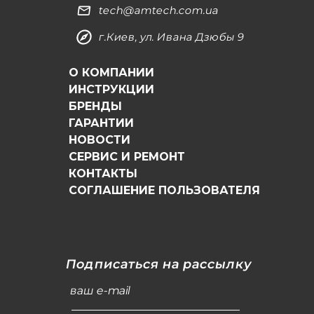
tech@amtech.com.ua
г.Киев, ул. Ивана Дзюбы 9
О КОМПАНИИ
ИНСТРУКЦИИ
БРЕНДЫ
ГАРАНТИИ
НОВОСТИ
СЕРВИС И РЕМОНТ
КОНТАКТЫ
СОГЛАШЕНИЕ ПОЛЬЗОВАТЕЛЯ
Подписаться на рассылку
ваш e-mail