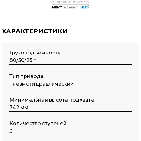
ХАРАКТЕРИСТИКИ
Грузоподъемность
80/50/25 т
Тип пpивода
пневмогидравлический
Минимальная высота подхвата
342 мм
Количество ступеней
3