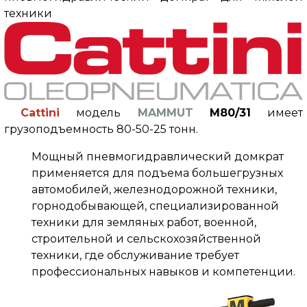
техники
Cattini
модель
MAMMUT
M80/31
имеет
грузоподъемность 80-50-25 тонн.
Мощный пневмогидравлический домкрат
применяется для подъема большегрузных
автомобилей, железнодорожной техники,
горнодобывающей, специализированной
техники для земляных работ, военной,
строительной и сельскохозяйственной
техники, где обслуживание требует
профессиональных навыков и компетенции.