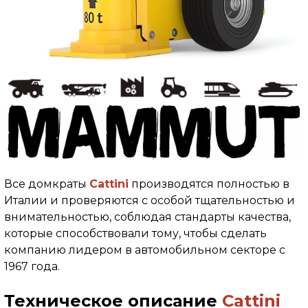
Все домкраты
Cattini
производятся полностью в
Италии и проверяются с особой тщательностью и
внимательностью, соблюдая стандарты качества,
которые способствовали тому, чтобы сделать
компанию лидером в автомобильном секторе с
1967 года.
Техническое описание
Cattini