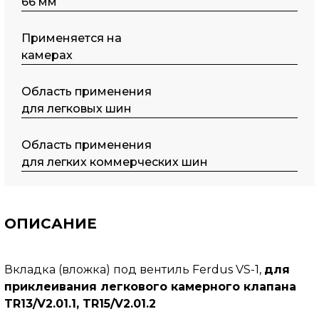
66 мм
Применяется на
камерах
Область применения
для легковых шин
Область применения
для легких коммерческих шин
ОПИСАНИЕ
Вкладка (вложка) под вентиль Ferdus VS-1,
для
приклеивания легкового камерного клапана
TR13/V2.01.1, TR15/V2.01.2