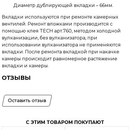
Диаметр дублирующей вкладки – 66мм.
Вкладки используются при ремонте камерных
вентилей. Ремонт вложками производится с
помощью клея TECH арт.760, методом холодной
вулканизации, без вулканизатора, при
использовании вулканизатора не применяются
вкладки. После ремонта вкладкой при накачке
камеры происходит равномерное растяжение
вкладки и камеры.
ОТЗЫВЫ
Оставить отзыв
С ЭТИМ ТОВАРОМ ПОКУПАЮТ