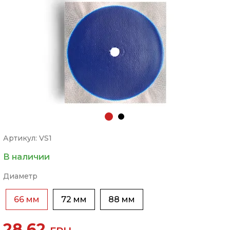
Артикул: VS1
В наличии
Диаметр
66 мм
72 мм
88 мм
28.62