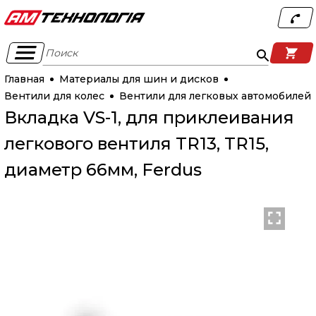
Поиск
Главная
Материалы для шин и дисков
Вентили для колес
Вентили для легковых автомобилей
Вкладка VS-1, для приклеивания
легкового вентиля TR13, TR15,
диаметр 66мм, Ferdus