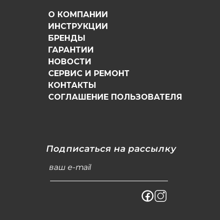
О КОМПАНИИ
ИНСТРУКЦИИ
БРЕНДЫ
ГАРАНТИИ
НОВОСТИ
СЕРВИС И РЕМОНТ
КОНТАКТЫ
СОГЛАШЕНИЕ ПОЛЬЗОВАТЕЛЯ
Подписаться на рассылку
ваш e-mail