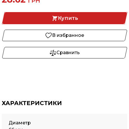
ГРН
Купить
В избранное
Сравнить
ХАРАКТЕРИСТИКИ
Диаметр