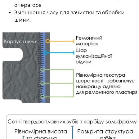
оператора.
Зменшення часу для зачистки та обробки
шини.