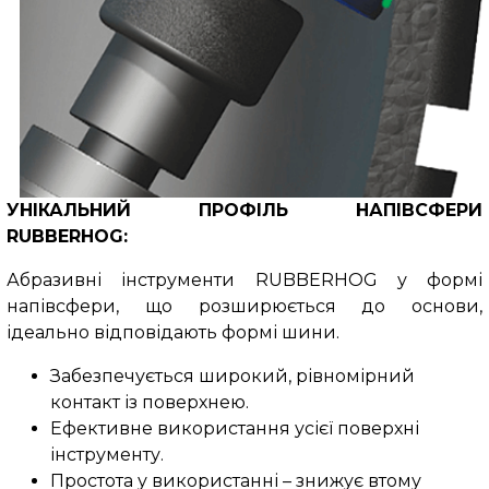
УНІКАЛЬНИЙ ПРОФІЛЬ НАПІВСФЕРИ
RUBBERHOG:
Абразивні інструменти RUBBERHOG у формі
напівсфери, що розширюється до основи,
ідеально відповідають формі шини.
Забезпечується широкий, рівномірний
контакт із поверхнею.
Ефективне використання усієї поверхні
інструменту.
Простота у використанні – знижує втому