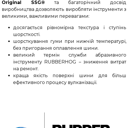
Original SSG®
та багаторічний досвід
виробництва дозволяють виробляти інструменти з
великими, важливими перевагами:
досягається рівномірна текстура і ступінь
шорсткості.
шорсткування гуми при нижчій температурі,
без пригорання оплавлення шини.
великий термін служби абразивного
інструменту RUBBERHOG – зниження витрат
на ремонт.
краща якість поверхні шини для більш
ефективного процесу вулканізації.