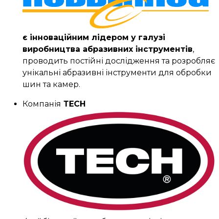
є інноваційним лідером у галузі
виробництва абразивних інструментів
,
проводить постійні дослідження та розробляє
унікальні абразивні інструменти для обробки
шин та камер.
Компанія
ТЕСН