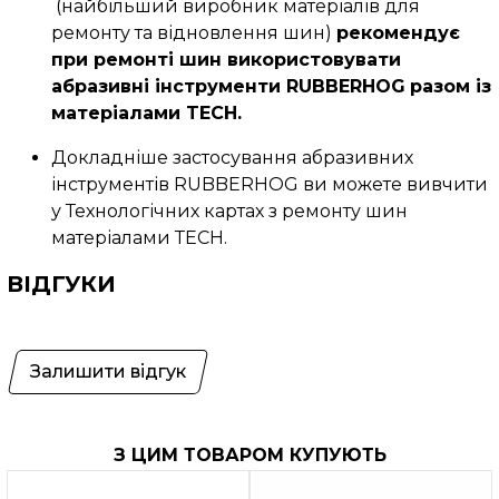
(найбільший виробник матеріалів для
ремонту та відновлення шин)
рекомендує
при ремонті шин використовувати
абразивні інструменти RUBBERHOG
разом із
матеріалами TECH.
Докладніше застосування абразивних
інструментів RUBBERHOG ви можете вивчити
у Технологічних картах з ремонту шин
матеріалами ТЕСН.
ВІДГУКИ
Залишити відгук
З ЦИМ ТОВАРОМ КУПУЮТЬ