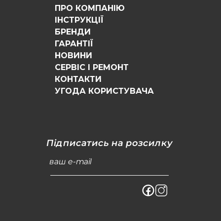
ПРО КОМПАНІЮ
ІНСТРУКЦІЇ
БРЕНДИ
ГАРАНТІЇ
НОВИНИ
СЕРВІС І РЕМОНТ
КОНТАКТИ
УГОДА КОРИСТУВАЧА
Підписатись на розсилку
ваш e-mail