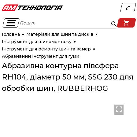
Пошук
Головна
Матеріали для шин та дисків
Інструмент для шиномонтажу
Інструмент для ремонту шин та камер
Абразивний інструмент для гуми
Абразивна контурна півсфера
RH104, діаметр 50 мм, SSG 230 для
обробки шин, RUBBERHOG