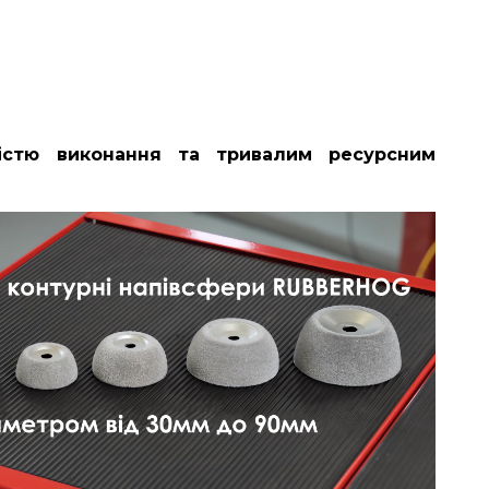
кістю виконання та тривалим ресурсним