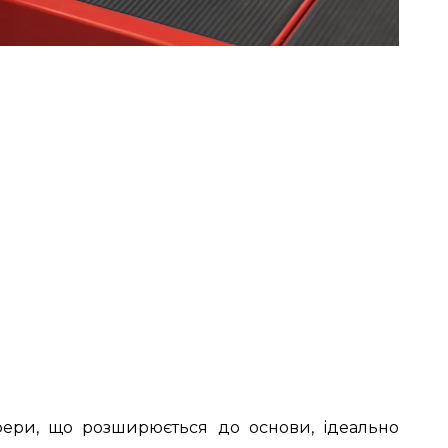
ери, що розширюється до основи, ідеально