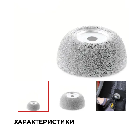
ХАРАКТЕРИСТИКИ