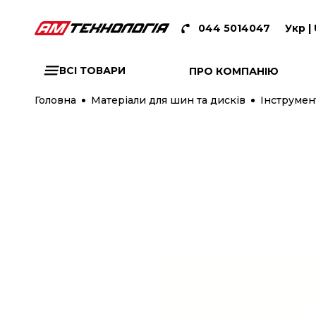
044 5014047
Укр |
ВСІ ТОВАРИ
ПРО КОМПАНІЮ
Головна
Матеріали для шин та дисків
Інструмен