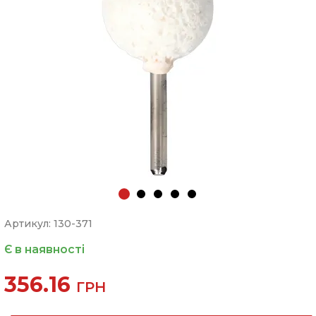
Артикул: 130-371
Є в наявності
356.16
ГРН