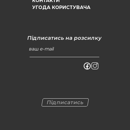
КОНТАКТИ
УГОДА КОРИСТУВАЧА
Підписатись на розсилку
ваш e-mail
Підписатись