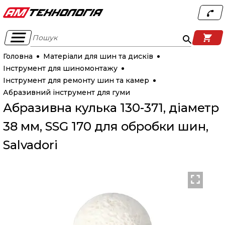
Пошук
Головна
Матеріали для шин та дисків
Інструмент для шиномонтажу
Інструмент для ремонту шин та камер
Абразивний інструмент для гуми
Абразивна кулька 130-371, діаметр
38 мм, SSG 170 для обробки шин,
Salvadori