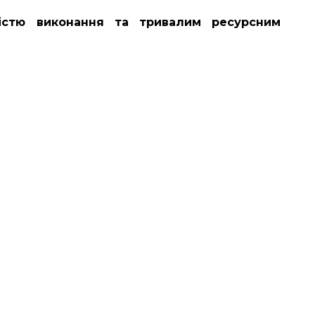
кістю виконання та тривалим ресурсним