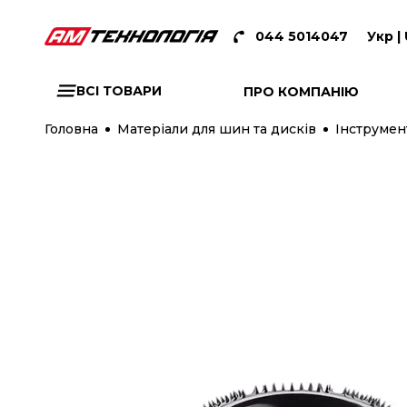
044 5014047
Укр |
ВСІ ТОВАРИ
ПРО КОМПАНІЮ
Головна
Матеріали для шин та дисків
Інструмен