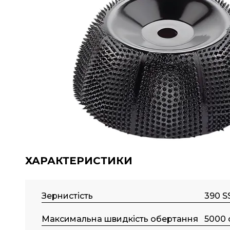
ХАРАКТЕРИСТИКИ
Зернистість
390 S
Максимальна швидкість обертання
5000 