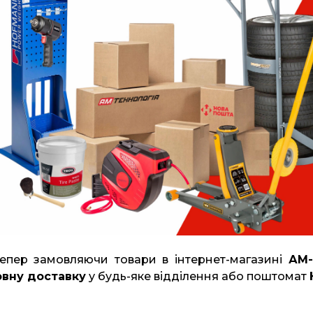
Тепер замовляючи товари в інтернет-магазині
АМ-
вну доставку
у будь-яке відділення або поштомат