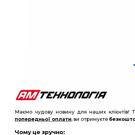
Маємо чудову новину для наших клієнтів! 
попередньої оплати
, ви отримуєте
безкошто
Чому це зручно: