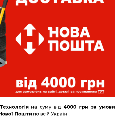
Технологія
на суму від
4000 грн
за умови
Нової Пошти
по всій Україні.