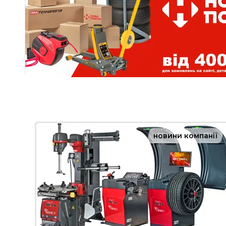
новини компанії