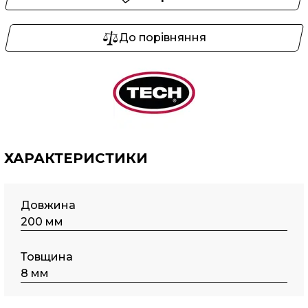
До порівняння
ХАРАКТЕРИСТИКИ
Довжина
200 мм
Товщина
8 мм