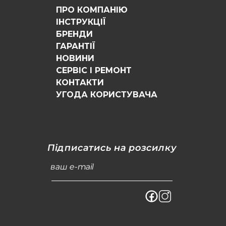
ПРО КОМПАНІЮ
ІНСТРУКЦІЇ
БРЕНДИ
ГАРАНТІЇ
НОВИНИ
СЕРВІС І РЕМОНТ
КОНТАКТИ
УГОДА КОРИСТУВАЧА
Підписатись на розсилку
ваш e-mail