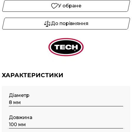
У обране
До порівняння
ХАРАКТЕРИСТИКИ
Діаметр
8 мм
Довжина
100 мм