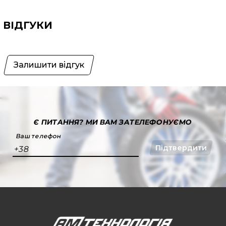
ВІДГУКИ
Залишити відгук
Є ПИТАННЯ?
МИ ВАМ ЗАТЕЛЕФОНУЄМО
Ваш телефон
Підтвердити
+38