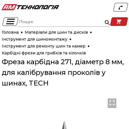
Пошук
Головна
Матеріали для шин та дисків
Інструмент для шиномонтажу
Інструмент для ремонту шин та камер
Карбідні фрези для грибків та кілочків
Фреза карбідна 271, діаметр 8 мм,
для калібрування проколів у
шинах, TECH