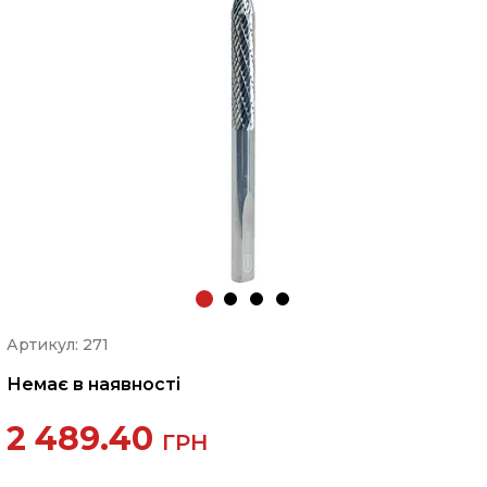
Артикул: 271
Немає в наявності
2 489.40
ГРН