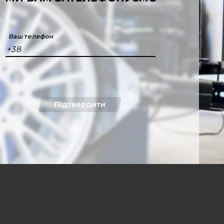
Ваш телефон
+38
Підтвердити