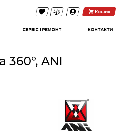
Кошик
СЕРВІС І РЕМОНТ
КОНТАКТИ
 360°, ANI