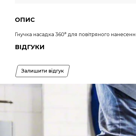
ОПИС
Гнучка насадка 360° для повітряного нанесенн
ВІДГУКИ
Залишити відгук