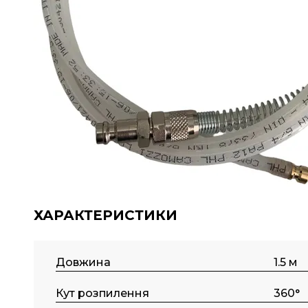
ХАРАКТЕРИСТИКИ
Довжина
1.5 м
Кут розпилення
360°