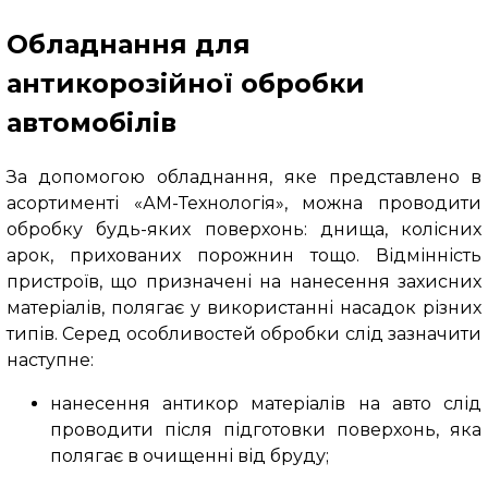
Обладнання для
антикорозійної обробки
автомобілів
За допомогою обладнання, яке представлено в
асортименті «АМ-Технологія», можна проводити
обробку будь-яких поверхонь: днища, колісних
арок, прихованих порожнин тощо. Відмінність
пристроїв, що призначені на нанесення захисних
матеріалів, полягає у використанні насадок різних
типів. Серед особливостей обробки слід зазначити
наступне:
нанесення антикор матеріалів на авто слід
проводити після підготовки поверхонь, яка
полягає в очищенні від бруду;