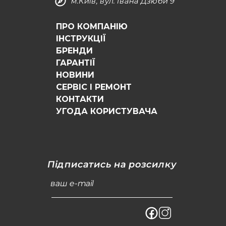
м.Київ, вул. Івана Дзюби 9
ПРО КОМПАНІЮ
ІНСТРУКЦІЇ
БРЕНДИ
ГАРАНТІЇ
НОВИНИ
СЕРВІС І РЕМОНТ
КОНТАКТИ
УГОДА КОРИСТУВАЧА
Підписатись на розсилку
ваш e-mail