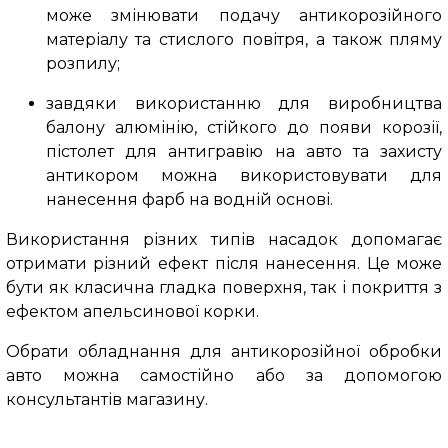
може змінювати подачу антикорозійного
матеріалу та стислого повітря, а також пляму
розпилу;
завдяки використанню для виробництва
балону алюмінію, стійкого до появи корозії,
пістолет для антигравію на авто та захисту
антикором можна використовувати для
нанесення фарб на водній основі.
Використання різних типів насадок допомагає
отримати різний ефект після нанесення. Це може
бути як класична гладка поверхня, так і покриття з
ефектом апельсинової корки.
Обрати обладнання для антикорозійної обробки
авто можна самостійно або за допомогою
консультантів магазину.