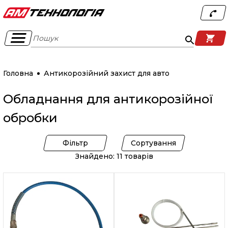
Пошук
Головна
Антикорозійний захист для авто
Обладнання для антикорозійної
обробки
Фільтр
Сортування
Знайдено: 11 товарів