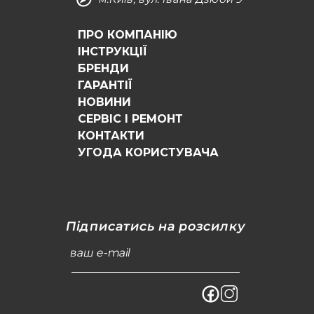
ПРО КОМПАНІЮ
ІНСТРУКЦІЇ
БРЕНДИ
ГАРАНТІЇ
НОВИНИ
СЕРВІС І РЕМОНТ
КОНТАКТИ
УГОДА КОРИСТУВАЧА
Підписатись на розсилку
ваш e-mail