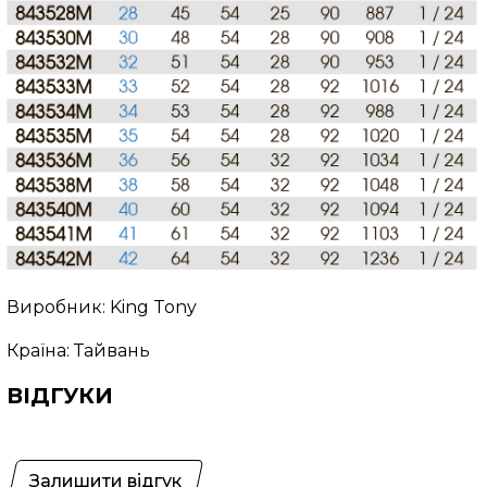
Виробник: King Tony
Країна: Тайвань
ВІДГУКИ
Залишити відгук