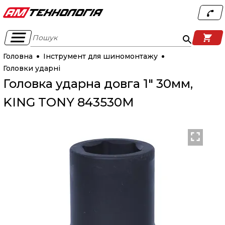
Пошук
Головна
Інструмент для шиномонтажу
Головки ударні
Головка ударна довга 1" 30мм,
KING TONY 843530M