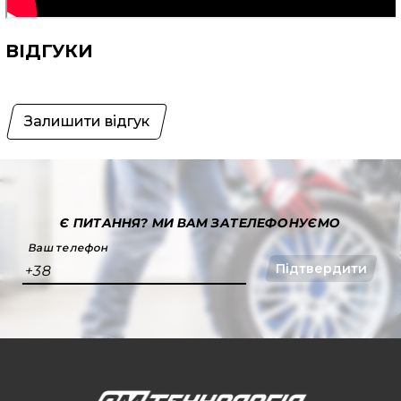
ВІДГУКИ
Залишити відгук
Є ПИТАННЯ?
МИ ВАМ ЗАТЕЛЕФОНУЄМО
Ваш телефон
Підтвердити
+38