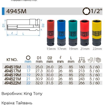
Виробник: King Tony
Країна: Тайвань