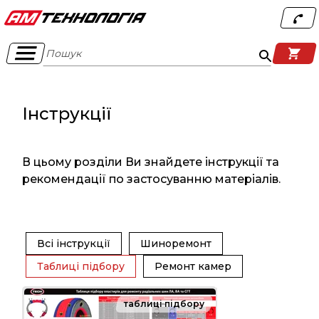
Пошук
Інструкції
В цьому розділи Ви знайдете інструкції та
рекомендації по застосуванню матеріалів.
Всі інструкції
Шиноремонт
Таблиці підбору
Ремонт камер
таблиці підбору