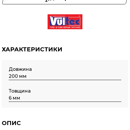
ХАРАКТЕРИСТИКИ
Довжина
200 мм
Товщина
6 мм
ОПИС