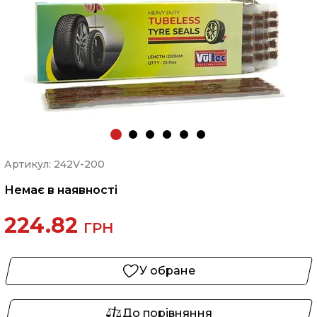
Артикул: 242V-200
Немає в наявності
224.82
ГРН
У обране
До порівняння