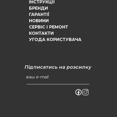
ІНСТРУКЦІЇ
БРЕНДИ
ГАРАНТІЇ
НОВИНИ
СЕРВІС І РЕМОНТ
КОНТАКТИ
УГОДА КОРИСТУВАЧА
Підписатись на розсилку
ваш e-mail