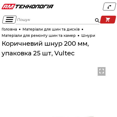
Пошук
Головна
Матеріали для шин та дисків
Матеріали для ремонту шин та камер
Шнури
Коричневий шнур 200 мм,
упаковка 25 шт, Vultec