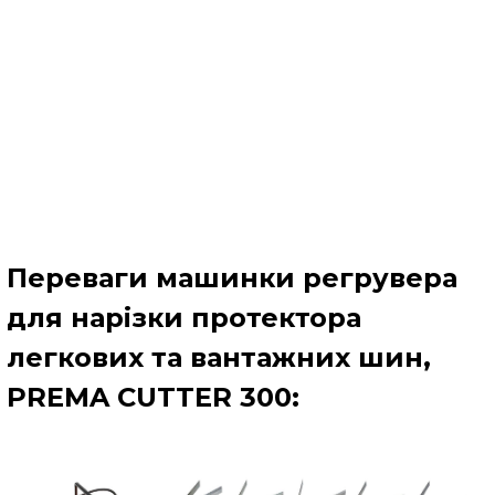
Переваги машинки регрувера
для нарізки протектора
легкових та вантажних шин,
PREMA CUTTER 300: