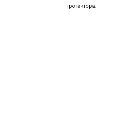
протектора.