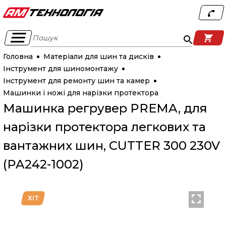
Пошук
Головна
Матеріали для шин та дисків
Інструмент для шиномонтажу
Інструмент для ремонту шин та камер
Машинки і ножі для нарізки протектора
Машинка регрувер PREMA, для
нарізки протектора легкових та
вантажних шин, CUTTER 300 230V
(PA242-1002)
ХІТ