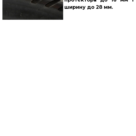
ширину до 28 мм.