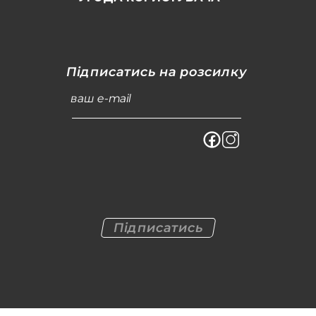
Підписатись на розсилку
ваш e-mail
Підписатись