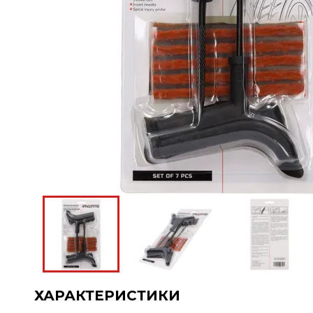
ХАРАКТЕРИСТИКИ