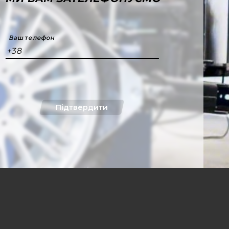
Ваш телефон
+38
Підтвердити