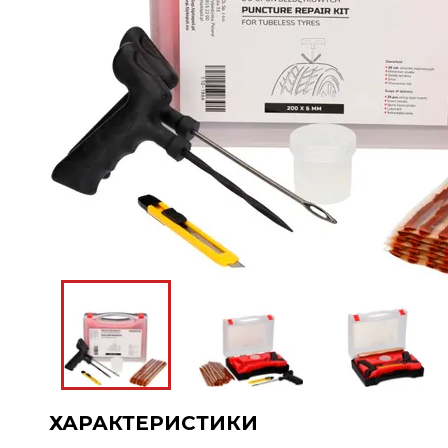
ХАРАКТЕРИСТИКИ