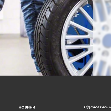
Підписатись 
НОВИНИ