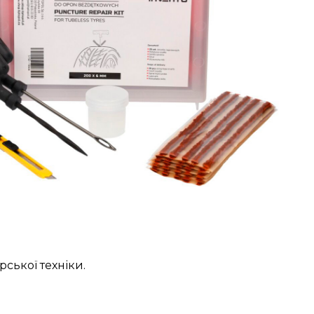
ської техніки.