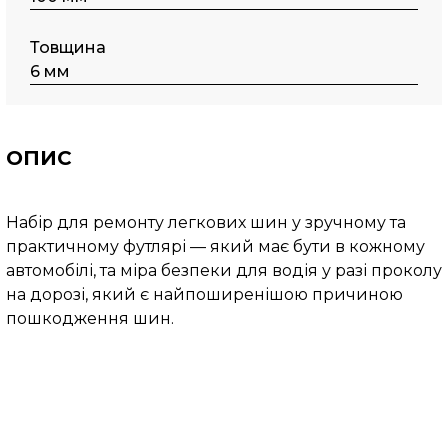
Товщина
6 мм
ОПИС
Набір для ремонту легкових шин у зручному та
практичному футлярі — який має бути в кожному
автомобілі, та міра безпеки для водія у разі проколу
на дорозі, який є найпоширенішою причиною
пошкодження шин.