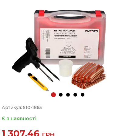
Артикул: 510-1865
Є в наявності
1 307.46
ГРН