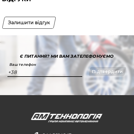
Залишити відгук
Є ПИТАННЯ?
МИ ВАМ ЗАТЕЛЕФОНУЄМО
Ваш телефон
Підтвердити
+38