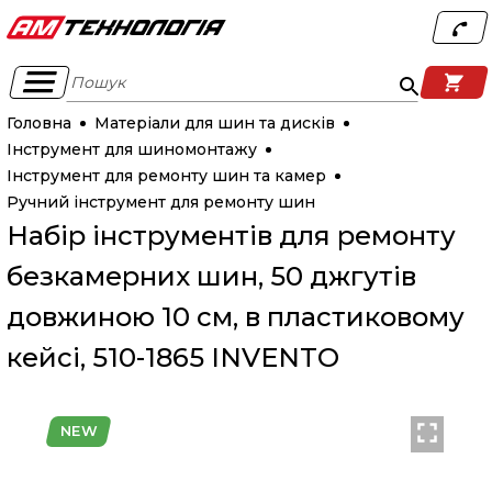
Пошук
Головна
Матеріали для шин та дисків
Інструмент для шиномонтажу
Інструмент для ремонту шин та камер
Ручний інструмент для ремонту шин
Набір інструментів для ремонту
безкамерних шин, 50 джгутів
довжиною 10 см, в пластиковому
кейсі, 510-1865 INVENTO
NEW