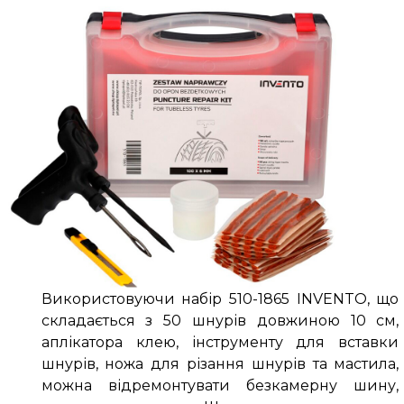
Використовуючи набір 510-1865 INVENTO, що
складається з 50 шнурів довжиною 10 см,
аплікатора клею, інструменту для вставки
шнурів, ножа для різання шнурів та мастила,
можна відремонтувати безкамерну шину,