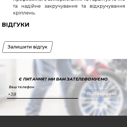
та надійне закручування та відкручування
кріплень.
ВІДГУКИ
Залишити відгук
Є ПИТАННЯ?
МИ ВАМ ЗАТЕЛЕФОНУЄМО
Ваш телефон
Підтвердити
+38