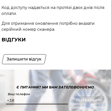
Код доступу надається на протязі двох днів після
оплати.
Для отримання оновлення потрібно вказати
серійний номер сканера.
ВІДГУКИ
Залишити відгук
Є ПИТАННЯ?
МИ ВАМ ЗАТЕЛЕФОНУЄМО
Ваш телефон
Підтвердити
+38