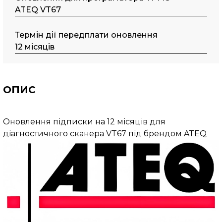
ATEQ VT67
Термін дії передплати оновлення
12 місяців
ОПИС
Оновлення підписки на 12 місяців для
діагностичного сканера VT67 під брендом ATEQ