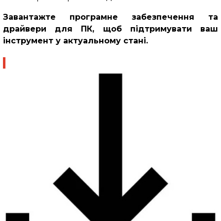
Завантажте програмне забезпечення та
драйвери для ПК, щоб підтримувати ваш
інструмент у актуальному стані.