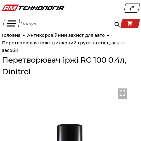
Пошук
Головна
Антикорозійний захист для авто
Перетворювачі іржі, цинковий грунт та спеціальні
засоби
Перетворювач іржі RC 100 0.4л,
Dinitrol