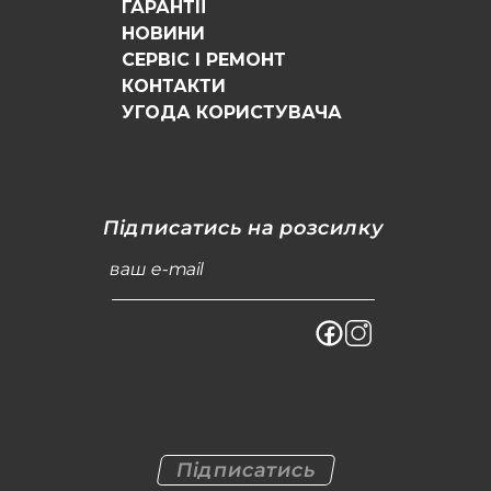
ГАРАНТІЇ
НОВИНИ
СЕРВІС І РЕМОНТ
КОНТАКТИ
УГОДА КОРИСТУВАЧА
Підписатись на розсилку
ваш e-mail
Підписатись