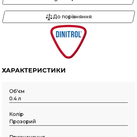
До порівняння
ХАРАКТЕРИСТИКИ
Об'єм
0.4 л
Колір
Прозорий