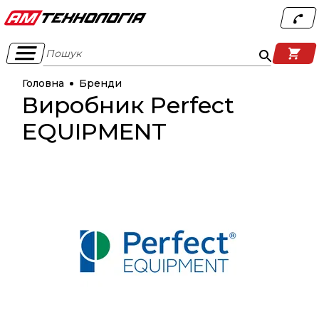
Пошук
Головна
Бренди
Виробник Perfect
EQUIPMENT