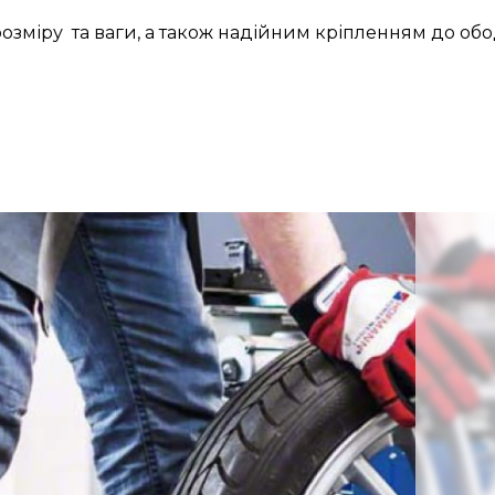
розміру та ваги, а також надійним кріпленням до обо