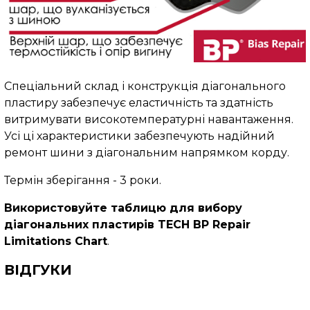
Спеціальний склад і конструкція діагонального
пластиру забезпечує еластичність та здатність
витримувати високотемпературні навантаження.
Усі ці характеристики забезпечують надійний
ремонт шини з діагональним напрямком корду.
Термін зберігання - 3 роки.
Використовуйте таблицю для вибору
діагональних пластирів TECH BP Repair
Limitations Chart
.
ВІДГУКИ