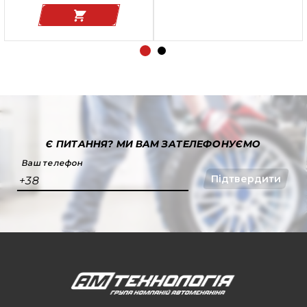
Є ПИТАННЯ?
МИ ВАМ ЗАТЕЛЕФОНУЄМО
Ваш телефон
Підтвердити
+38