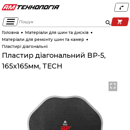
Пошук
Головна
Матеріали для шин та дисків
Матеріали для ремонту шин та камер
Пластирі діагональні
Пластир діагональний BP-5,
165х165мм, TECH