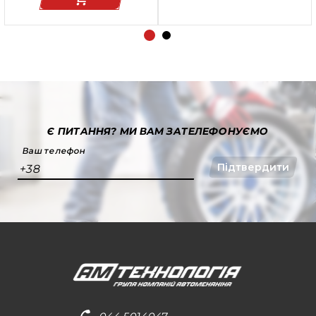
Є ПИТАННЯ?
МИ ВАМ ЗАТЕЛЕФОНУЄМО
Ваш телефон
Підтвердити
+38