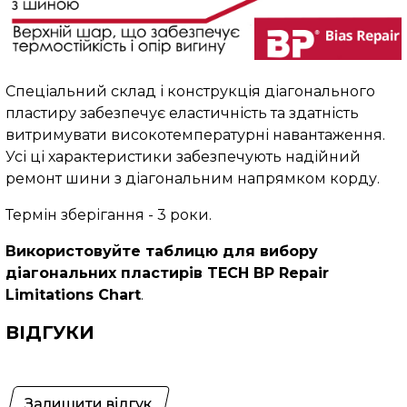
Спеціальний склад і конструкція діагонального
пластиру забезпечує еластичність та здатність
витримувати високотемпературні навантаження.
Усі ці характеристики забезпечують надійний
ремонт шини з діагональним напрямком корду.
Термін зберігання - 3 роки.
Використовуйте таблицю для вибору
діагональних пластирів TECH BP Repair
Limitations Chart
.
ВІДГУКИ
Залишити відгук