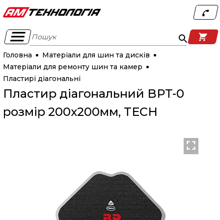
Пошук
Головна
Матеріали для шин та дисків
Матеріали для ремонту шин та камер
Пластирі діагональні
Пластир діагональний BPT-0
розмір 200х200мм, TECH