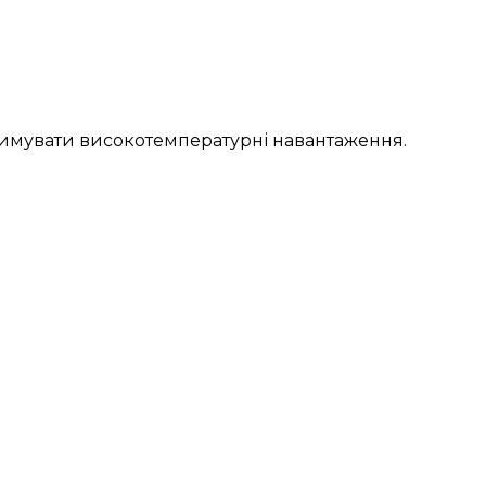
тримувати високотемпературні навантаження.