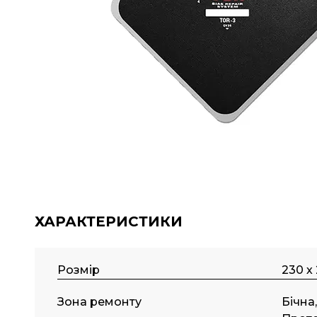
ХАРАКТЕРИСТИКИ
Розмір
230 х
Зона ремонту
Бічна