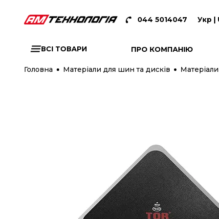
044 5014047
Укр |
ВСІ ТОВАРИ
ПРО КОМПАНІЮ
Головна
Матеріали для шин та дисків
Матеріали