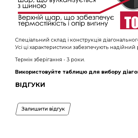
Спеціальний склад і конструкція діагональног
Усі ці характеристики забезпечують надійний
Термін зберігання - 3 роки.
Використовуйте таблицю для вибору діаго
ВІДГУКИ
Залишити відгук