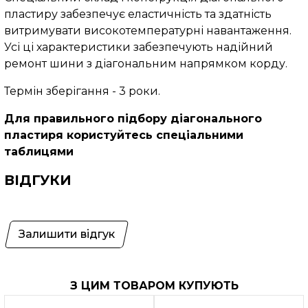
пластиру забезпечує еластичність та здатність
витримувати високотемпературні навантаження.
Усі ці характеристики забезпечують надійний
ремонт шини з діагональним напрямком корду.
Термін зберігання - 3 роки.
Для правильного підбору діагонального
пластиря користуйтесь спеціальними
таблицями
ВІДГУКИ
Залишити відгук
З ЦИМ ТОВАРОМ КУПУЮТЬ