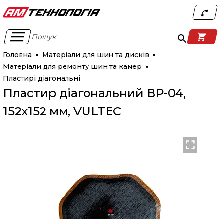
Пошук
Головна
Матеріали для шин та дисків
Матеріали для ремонту шин та камер
Пластирі діагональні
Пластир діагональний ВР-04,
152x152 мм, VULTEC