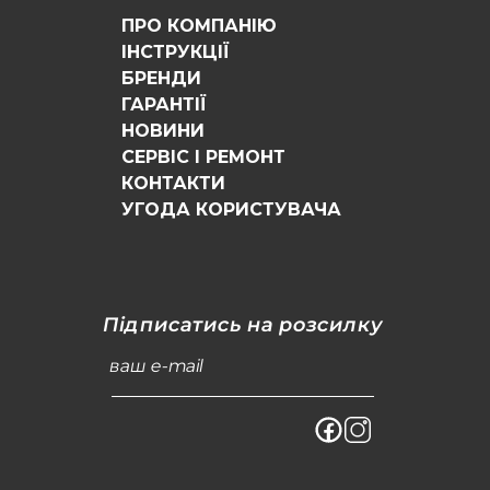
ПРО КОМПАНІЮ
ІНСТРУКЦІЇ
БРЕНДИ
ГАРАНТІЇ
НОВИНИ
СЕРВІС І РЕМОНТ
КОНТАКТИ
УГОДА КОРИСТУВАЧА
Підписатись на розсилку
ваш e-mail