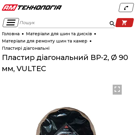
Пошук
Головна
Матеріали для шин та дисків
Матеріали для ремонту шин та камер
Пластирі діагональні
Пластир діагональний ВР-2, Ø 90
мм, VULTEC