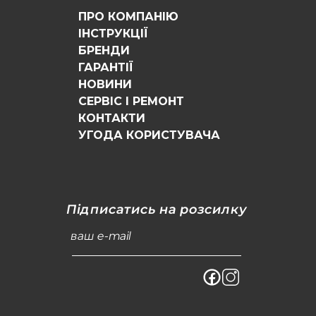
ПРО КОМПАНІЮ
ІНСТРУКЦІЇ
БРЕНДИ
ГАРАНТІЇ
НОВИНИ
СЕРВІС І РЕМОНТ
КОНТАКТИ
УГОДА КОРИСТУВАЧА
Підписатись на розсилку
ваш e-mail