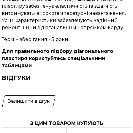
пластиру забезпечує еластичність та здатність
витримувати високотемпературні навантаження.
Усі ці характеристики забезпечують надійний
ремонт шини з діагональним напрямком корду.
Термін зберігання - 3 роки.
Для правильного підбору діагонального
пластиря користуйтесь спеціальними
таблицями
ВІДГУКИ
Залишити відгук
З ЦИМ ТОВАРОМ КУПУЮТЬ