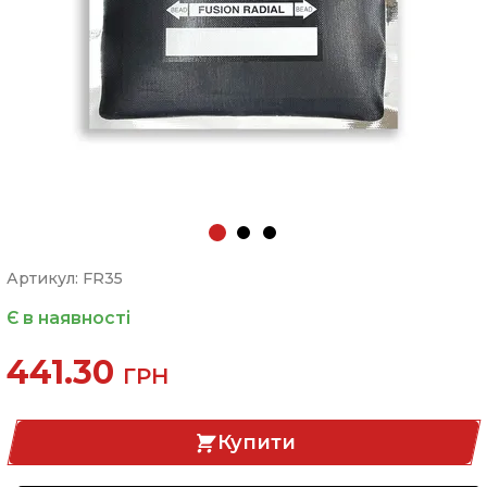
Артикул: FR35
Є в наявності
441.30
ГРН
Купити