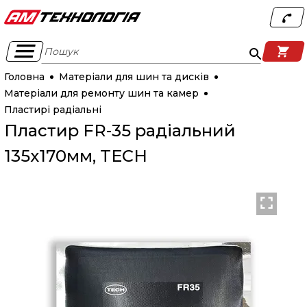
Пошук
Головна
Матеріали для шин та дисків
Матеріали для ремонту шин та камер
Пластирі радіальні
Пластир FR-35 радіальний
135х170мм, TECH