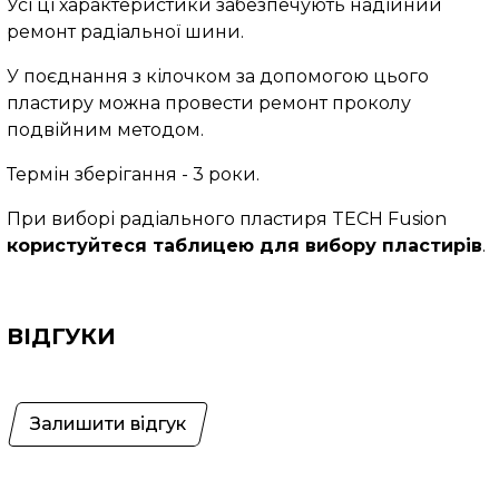
Усі ці характеристики забезпечують надійний
ремонт радіальної шини.
У поєднання з кілочком за допомогою цього
пластиру можна провести ремонт проколу
подвійним методом.
Термін зберігання - 3 роки.
При виборі радіального пластиря TECH Fusion
користуйтеся таблицею для вибору пластирів
.
ВІДГУКИ
Залишити відгук