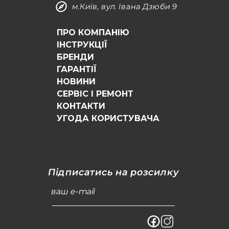
м.Київ, вул. Івана Дзюби 9
ПРО КОМПАНІЮ
ІНСТРУКЦІЇ
БРЕНДИ
ГАРАНТІЇ
НОВИНИ
СЕРВІС І РЕМОНТ
КОНТАКТИ
УГОДА КОРИСТУВАЧА
Підписатись на розсилку
ваш e-mail