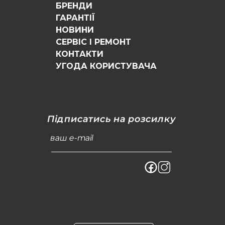
БРЕНДИ
ГАРАНТІЇ
НОВИНИ
СЕРВІС І РЕМОНТ
КОНТАКТИ
УГОДА КОРИСТУВАЧА
Підписатись на розсилку
ваш e-mail