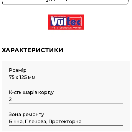
ХАРАКТЕРИСТИКИ
Розмір
75 х 125 мм
К-сть шарів корду
2
Зона ремонту
Бічна, Плечова, Протекторна