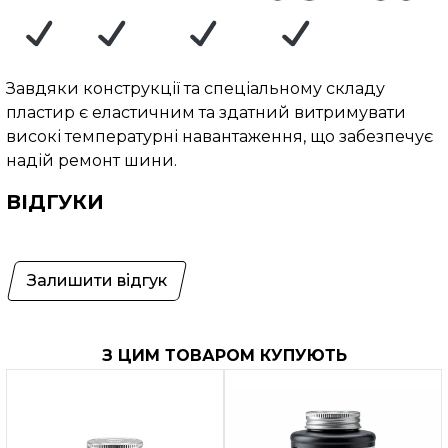
Завдяки конструкції та спеціальному складу
пластир є еластичним та здатний витримувати
високі температурні навантаження, що забезпечує
надій ремонт шини.
ВІДГУКИ
Залишити відгук
З ЦИМ ТОВАРОМ КУПУЮТЬ