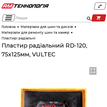
Пошук
Головна
Матеріали для шин та дисків
Матеріали для ремонту шин та камер
Пластирі радіальні
Пластир радіальний RD-120,
75х125мм, VULTEC