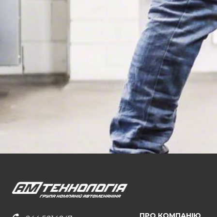
ПРО КОМПАНІЮ