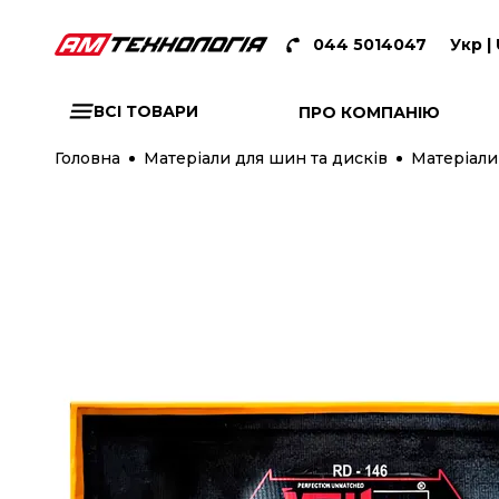
044 5014047
Укр |
ВСІ ТОВАРИ
ПРО КОМПАНІЮ
Головна
Матеріали для шин та дисків
Матеріали