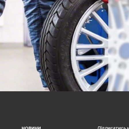
Підписатись 
НОВИНИ