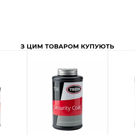
З ЦИМ ТОВАРОМ КУПУЮТЬ