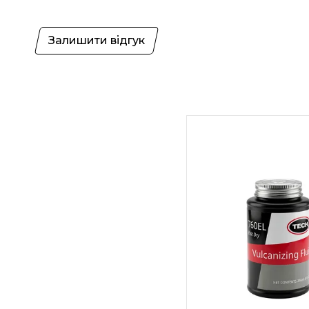
Залишити відгук