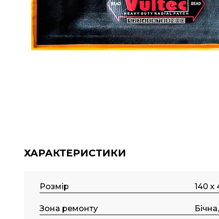
ХАРАКТЕРИСТИКИ
Розмір
140 х
Зона ремонту
Бічна