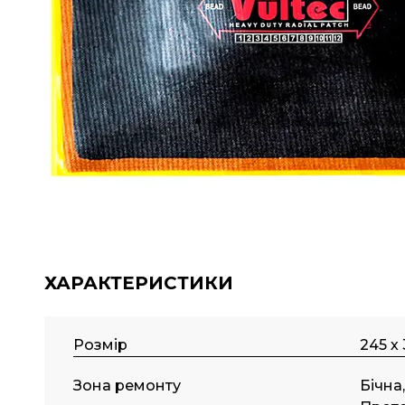
ХАРАКТЕРИСТИКИ
Розмір
245 х
Зона ремонту
Бічна