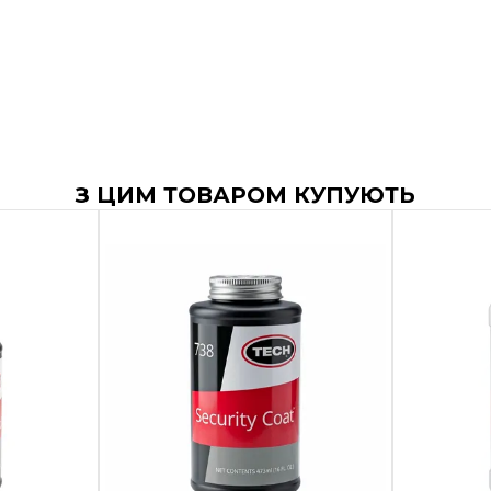
З ЦИМ ТОВАРОМ КУПУЮТЬ