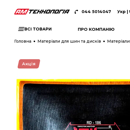
044 5014047
Укр |
ВСІ ТОВАРИ
ПРО КОМПАНІЮ
Головна
Матеріали для шин та дисків
Матеріали
Акція