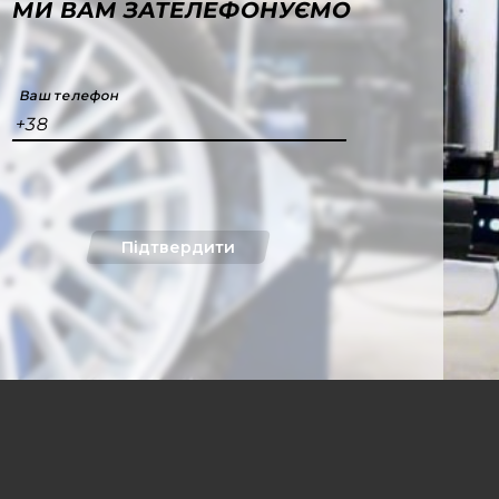
МИ ВАМ ЗАТЕЛЕФОНУЄМО
Ваш телефон
+38
Підтвердити