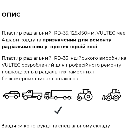
ОПИС
Пластир радіальний RD-35, 125х150мм, VULTEC має
4 шари корду
та
призначений для ремонту
радіальних шин у протекторній зоні
.
Пластир радіальний RD-35 індійського виробника
VULTEC розроблений для професійного ремонту
пошкоджень в радіальних камерних і
безкамерних шинах вантажівок.
Завдяки конструкції та спеціальному складу