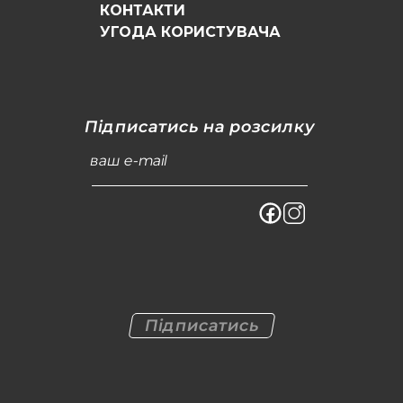
КОНТАКТИ
УГОДА КОРИСТУВАЧА
Підписатись на розсилку
ваш e-mail
Підписатись