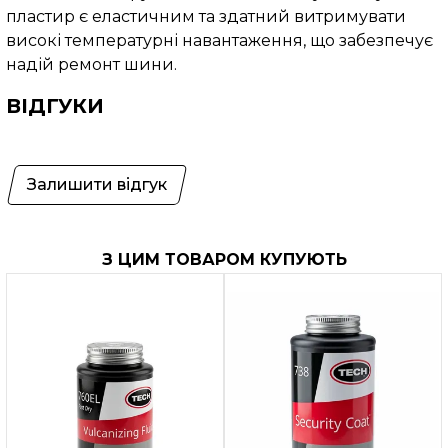
пластир є еластичним та здатний витримувати
високі температурні навантаження, що забезпечує
надій ремонт шини.
ВІДГУКИ
Залишити відгук
З ЦИМ ТОВАРОМ КУПУЮТЬ