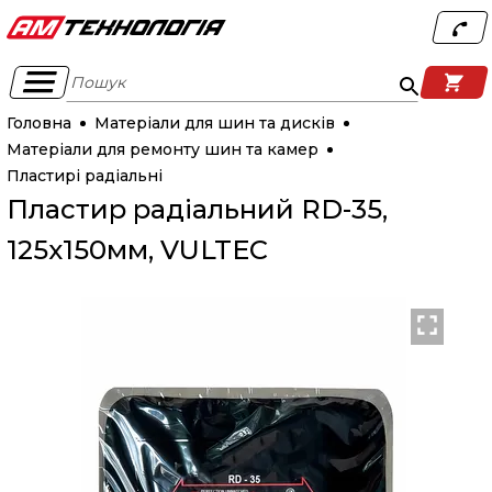
Пошук
Головна
Матеріали для шин та дисків
Матеріали для ремонту шин та камер
Пластирі радіальні
Пластир радіальний RD-35,
125х150мм, VULTEC